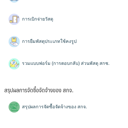
การเบิกจ่ายวัสดุ
การยืมพัสดุประเภทใช้คงรูป
รวมแบบฟอร์ม (การตอบกลับ) ส่วนพัสดุ สกช.
สรุปผลการจัดซื้อจัดจ้างของ สกจ.
สรุปผลการจัดซื้อจัดจ้างของ สกจ.