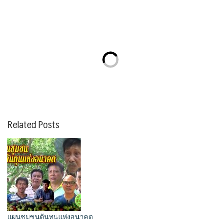
Related Posts
แผนชุมชนต้นทุนแห่งอนาคต.