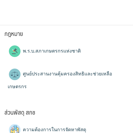
กฎหมาย
พ.ร.บ.สภาเกษตรกรแห่งชาติ
ศูนย์ประสานงานคุ้มครองสิทธิและช่วยเหลือ
เกษตรกร
ส่วนพัสดุ สกช
ความต้องการในการจัดหาพัสดุ