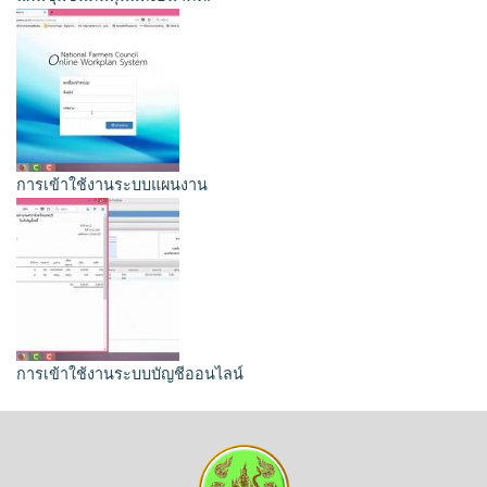
การเข้าใช้งานระบบแผนงาน
การเข้าใช้งานระบบบัญชีออนไลน์