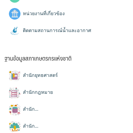
หน่วยงานที่เกี่ยวข้อง
ติดตามสถานการณ์น้ำและอากาศ
ฐานข้อมูลสภาเกษตรกรแห่งชาติ
สำนักยุทธศาสตร์
สำนักกฎหมาย
สำนัก...
สำนัก...