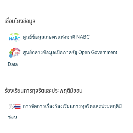
เชื่อมโยงข้อมูล
ศูนย์ข้อมูลเกษตรแห่งชาติ NABC
ศูนย์กลางข้อมูลเปิดภาครัฐ Open Government
Data
ร้องเรียนการทุจริตและประพฤติมิชอบ
การจัดการเรื่องร้องเรียนการทุจริตและประพฤติมิ
ชอบ