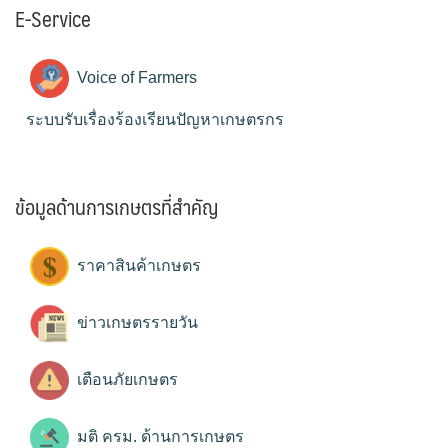
E-Service
Voice of Farmers
ระบบรับเรื่องร้องเรียนปัญหาเกษตรกร
ข้อมูลด้านการเกษตรที่สำคัญ
ราคาสินค้าเกษตร
ข่าวเกษตรรายวัน
เตือนภัยเกษตร
มติ ครม. ด้านการเกษตร