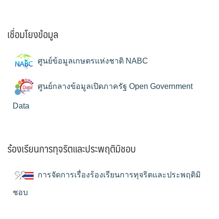
เชื่อมโยงข้อมูล
ศูนย์ข้อมูลเกษตรแห่งชาติ NABC
ศูนย์กลางข้อมูลเปิดภาครัฐ Open Government
Data
ร้องเรียนการทุจริตและประพฤติมิชอบ
การจัดการเรื่องร้องเรียนการทุจริตและประพฤติมิ
ชอบ