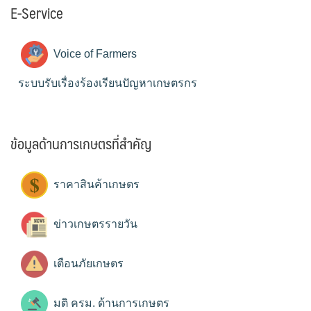
E-Service
Voice of Farmers
ระบบรับเรื่องร้องเรียนปัญหาเกษตรกร
ข้อมูลด้านการเกษตรที่สำคัญ
ราคาสินค้าเกษตร
ข่าวเกษตรรายวัน
เตือนภัยเกษตร
มติ ครม. ด้านการเกษตร