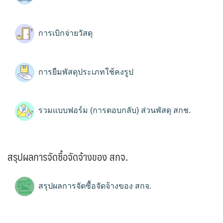
การเบิกจ่ายวัสดุ
การยืมพัสดุประเภทใช้คงรูป
รวมแบบฟอร์ม (การตอบกลับ) ส่วนพัสดุ สกช.
สรุปผลการจัดซื้อจัดจ้างของ สกจ.
สรุปผลการจัดซื้อจัดจ้างของ สกจ.