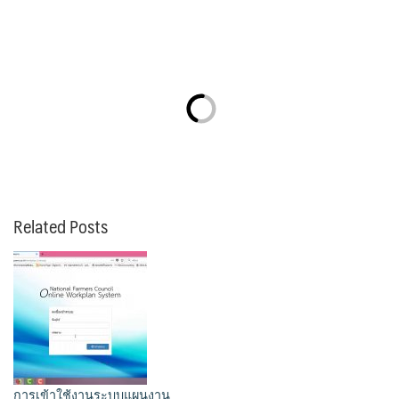
Related Posts
การเข้าใช้งานระบบแผนงาน