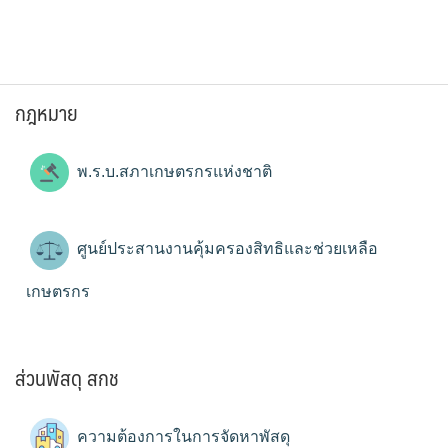
กฎหมาย
พ.ร.บ.สภาเกษตรกรแห่งชาติ
ศูนย์ประสานงานคุ้มครองสิทธิและช่วยเหลือ
เกษตรกร
ส่วนพัสดุ สกช
ความต้องการในการจัดหาพัสดุ