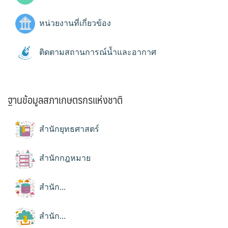
หน่วยงานที่เกี่ยวข้อง
ติดตามสถานการณ์น้ำและอากาศ
ฐานข้อมูลสภาเกษตรกรแห่งชาติ
สำนักยุทธศาสตร์
สำนักกฎหมาย
สำนัก...
สำนัก...