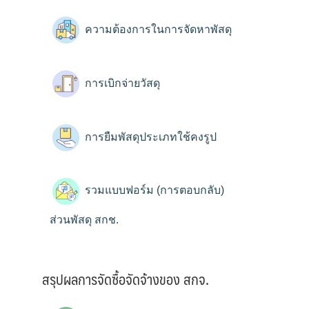
ความต้องการในการจัดหาพัสดุ
การเบิกจ่ายวัสดุ
การยืมพัสดุประเภทใช้คงรูป
รวมแบบฟอร์ม (การตอบกลับ)
ส่วนพัสดุ สกช.
สรุปผลการจัดซื้อจัดจ้างของ สกจ.