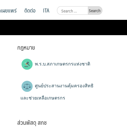
ูลเผยแพร่
ติดต่อ
ITA
Search
for:
กฎหมาย
พ.ร.บ.สภาเกษตรกรแห่งชาติ
ศูนย์ประสานงานคุ้มครองสิทธิ
และช่วยเหลือเกษตรกร
ส่วนพัสดุ สกช