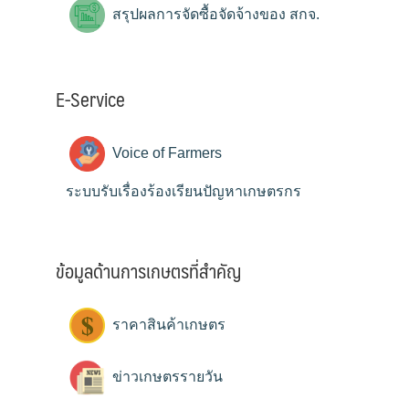
สรุปผลการจัดซื้อจัดจ้างของ สกจ.
E-Service
Voice of Farmers
ระบบรับเรื่องร้องเรียนปัญหาเกษตรกร
ข้อมูลด้านการเกษตรที่สำคัญ
ราคาสินค้าเกษตร
ข่าวเกษตรรายวัน