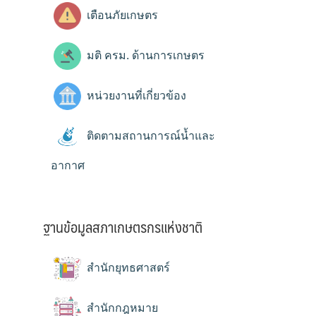
เตือนภัยเกษตร
มติ ครม. ด้านการเกษตร
หน่วยงานที่เกี่ยวข้อง
ติดตามสถานการณ์น้ำและ
อากาศ
ฐานข้อมูลสภาเกษตรกรแห่งชาติ
สำนักยุทธศาสตร์
สำนักกฎหมาย