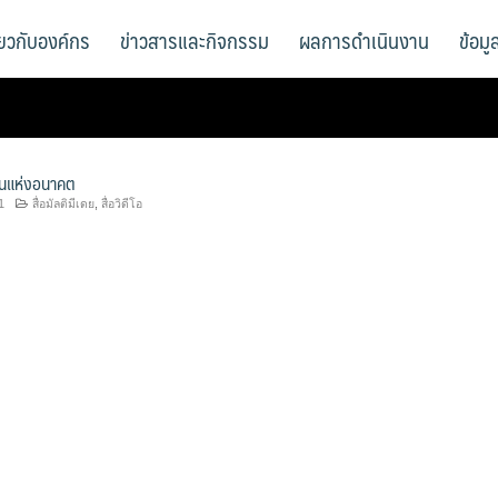
ี่ยวกับองค์กร
ข่าวสารและกิจกรรม
ผลการดำเนินงาน
ข้อม
ุนแห่งอนาคต
1
สื่อมัลติมีเดย
,
สื่อวิดีโอ