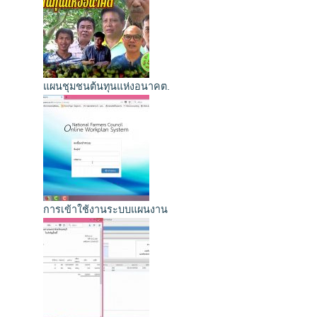
แผนชุมชนต้นทุนแห่งอนาคต.
การเข้าใช้งานระบบแผนงาน