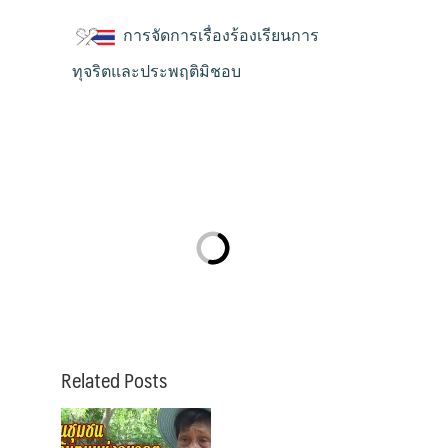
การจัดการเรื่องร้องเรียนการ
ทุจริตและประพฤติมิชอบ
Related Posts