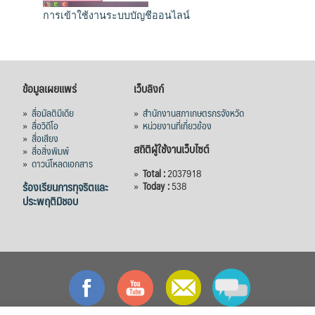
การเข้าใช้งานระบบบัญชีออนไลน์
ข้อมูลเผยแพร่
เว็บลิงก์
»
สื่อมัลติมีเดีย
»
สำนักงานสภาเกษตรกรจังหวัด
»
สื่อวิดีโอ
»
หน่วยงานที่เกี่ยวข้อง
»
สื่อเสียง
สถิติผู้ใช้งานเว็บไซต์
»
สื่อสิ่งพิมพ์
»
ดาวน์โหลดเอกสาร
»
Total :
2037918
ร้องเรียนการทุจริตและ
»
Today :
538
ประพฤติมิชอบ