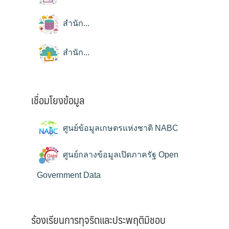
สำนัก...
สำนัก...
เชื่อมโยงข้อมูล
ศูนย์ข้อมูลเกษตรแห่งชาติ NABC
ศูนย์กลางข้อมูลเปิดภาครัฐ Open
Government Data
ร้องเรียนการทุจริตและประพฤติมิชอบ