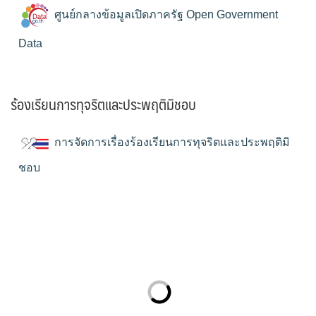
ศูนย์กลางข้อมูลเปิดภาครัฐ Open Government
Data
ร้องเรียนการทุจริตและประพฤติมิชอบ
การจัดการเรื่องร้องเรียนการทุจริตและประพฤติมิ
ชอบ