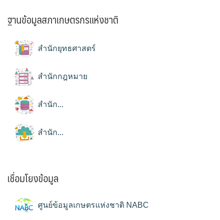
ฐานข้อมูลสภาเกษตรกรแห่งชาติ
สำนักยุทธศาสตร์
สำนักกฎหมาย
สำนัก...
สำนัก...
เชื่อมโยงข้อมูล
ศูนย์ข้อมูลเกษตรแห่งชาติ NABC