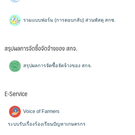
รวมแบบฟอร์ม (การตอบกลับ) ส่วนพัสดุ สกช.
สรุปผลการจัดซื้อจัดจ้างของ สกจ.
สรุปผลการจัดซื้อจัดจ้างของ สกจ.
E-Service
Voice of Farmers
ระบบรับเรื่องร้องเรียนปัญหาเกษตรกร