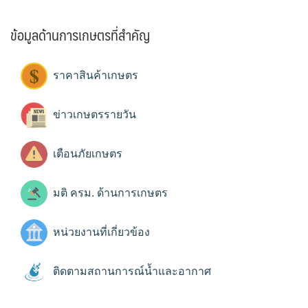
ข้อมูลด้านการเกษตรที่สำคัญ
ราคาสินค้าเกษตร
ข่าวเกษตรรายวัน
เตือนภัยเกษตร
มติ ครม. ด้านการเกษตร
หน่วยงานที่เกี่ยวข้อง
ติดตามสถานการณ์น้ำและอากาศ