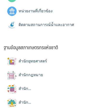
หน่วยงานที่เกี่ยวข้อง
ติดตามสถานการณ์น้ำและอากาศ
ฐานข้อมูลสภาเกษตรกรแห่งชาติ
สำนักยุทธศาสตร์
สำนักกฎหมาย
สำนัก...
สำนัก...