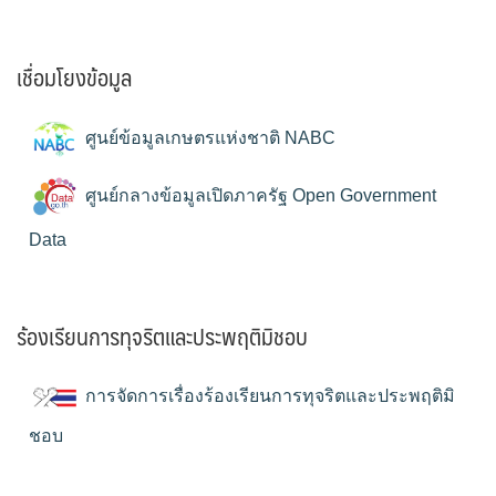
เชื่อมโยงข้อมูล
ศูนย์ข้อมูลเกษตรแห่งชาติ NABC
ศูนย์กลางข้อมูลเปิดภาครัฐ Open Government
Data
ร้องเรียนการทุจริตและประพฤติมิชอบ
การจัดการเรื่องร้องเรียนการทุจริตและประพฤติมิ
ชอบ