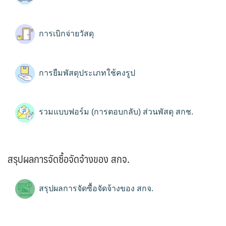
การเบิกจ่ายวัสดุ
การยืมพัสดุประเภทใช้คงรูป
รวมแบบฟอร์ม (การตอบกลับ) ส่วนพัสดุ สกช.
สรุปผลการจัดซื้อจัดจ้างของ สกจ.
สรุปผลการจัดซื้อจัดจ้างของ สกจ.