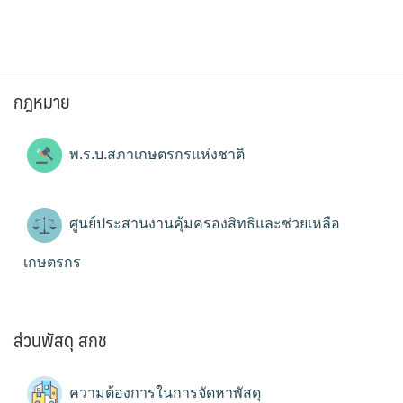
กฎหมาย
พ.ร.บ.สภาเกษตรกรแห่งชาติ
ศูนย์ประสานงานคุ้มครองสิทธิและช่วยเหลือ
เกษตรกร
ส่วนพัสดุ สกช
ความต้องการในการจัดหาพัสดุ