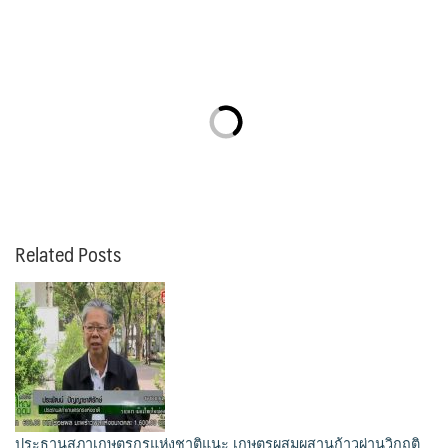
Related Posts
ประธานสภาเกษตรกรแห่งชาติแนะ เกษตรผสมผสานก้าวผ่านวิกฤติ