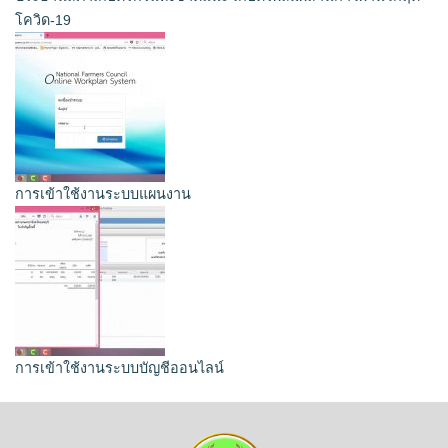
โควิด-19
การเข้าใช้งานระบบแผนงาน
การเข้าใช้งานระบบบัญชีออนไลน์