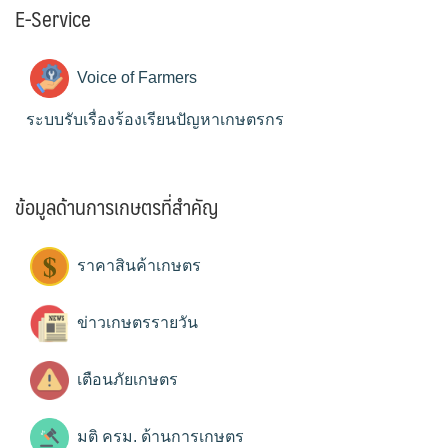
E-Service
Voice of Farmers
ระบบรับเรื่องร้องเรียนปัญหาเกษตรกร
ข้อมูลด้านการเกษตรที่สำคัญ
ราคาสินค้าเกษตร
ข่าวเกษตรรายวัน
เตือนภัยเกษตร
มติ ครม. ด้านการเกษตร