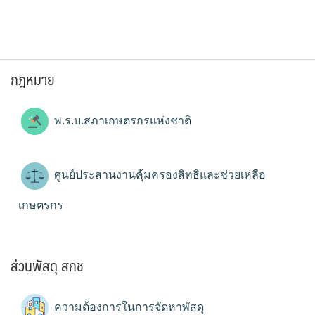
กฎหมาย
พ.ร.บ.สภาเกษตรกรแห่งชาติ
ศูนย์ประสานงานคุ้มครองสิทธิและช่วยเหลือ
เกษตรกร
ส่วนพัสดุ สกช
ความต้องการในการจัดหาพัสดุ