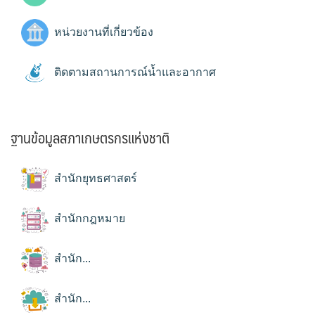
หน่วยงานที่เกี่ยวข้อง
ติดตามสถานการณ์น้ำและอากาศ
ฐานข้อมูลสภาเกษตรกรแห่งชาติ
สำนักยุทธศาสตร์
สำนักกฎหมาย
สำนัก...
สำนัก...