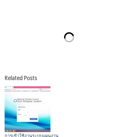
Related Posts
การเข้าใช้งานระบบแผนงาน