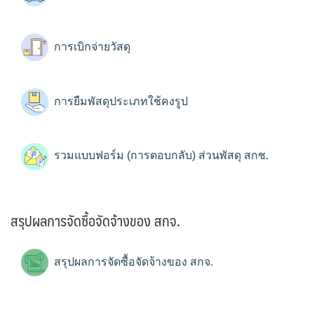
การเบิกจ่ายวัสดุ
การยืมพัสดุประเภทใช้คงรูป
รวมแบบฟอร์ม (การตอบกลับ) ส่วนพัสดุ สกช.
สรุปผลการจัดซื้อจัดจ้างของ สกจ.
สรุปผลการจัดซื้อจัดจ้างของ สกจ.