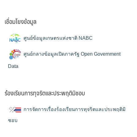
เชื่อมโยงข้อมูล
ศูนย์ข้อมูลเกษตรแห่งชาติ NABC
ศูนย์กลางข้อมูลเปิดภาครัฐ Open Government
Data
ร้องเรียนการทุจริตและประพฤติมิชอบ
การจัดการเรื่องร้องเรียนการทุจริตและประพฤติมิ
ชอบ