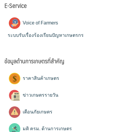
E-Service
Voice of Farmers
ระบบรับเรื่องร้องเรียนปัญหาเกษตรกร
ข้อมูลด้านการเกษตรที่สำคัญ
ราคาสินค้าเกษตร
ข่าวเกษตรรายวัน
เตือนภัยเกษตร
มติ ครม. ด้านการเกษตร