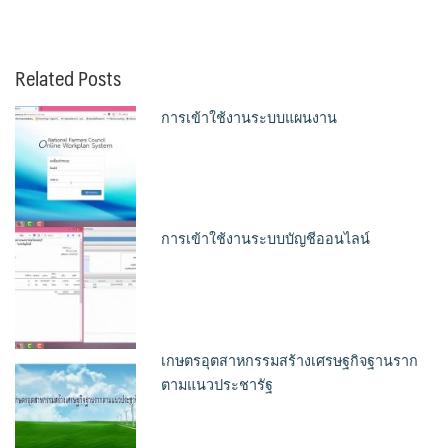
Related Posts
การเข้าใช้งานระบบแผนงาน
การเข้าใช้งานระบบบัญชีออนไลน์
เกษตรอุตสาหกรรมสร้างเศรษฐกิจฐานราก
ตามแนวประชารัฐ