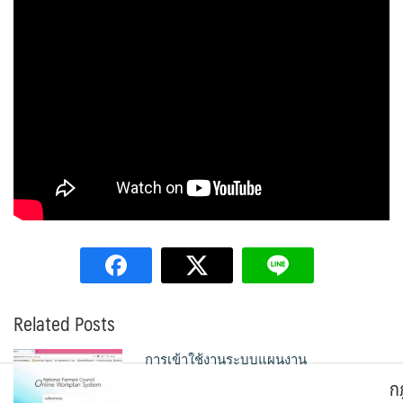
Related Posts
การเข้าใช้งานระบบแผนงาน
ก