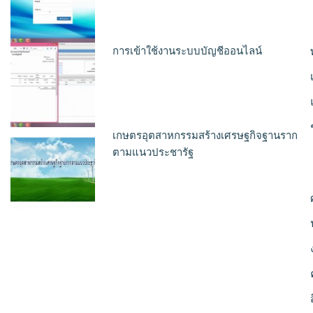
การเข้าใช้งานระบบบัญชีออนไลน์
เกษตรอุตสาหกรรมสร้างเศรษฐกิจฐานราก
ตามแนวประชารัฐ