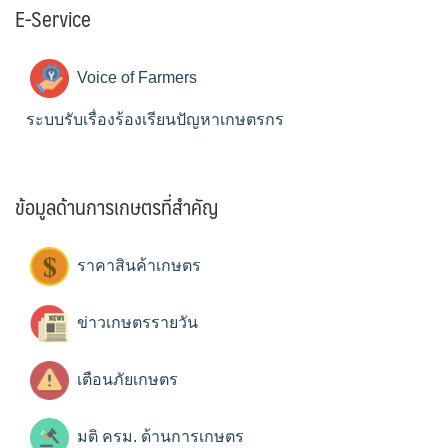
E-Service
Voice of Farmers
ระบบรับเรื่องร้องเรียนปัญหาเกษตรกร
ข้อมูลด้านการเกษตรที่สำคัญ
ราคาสินค้าเกษตร
ข่าวเกษตรรายวัน
เตือนภัยเกษตร
มติ ครม. ด้านการเกษตร