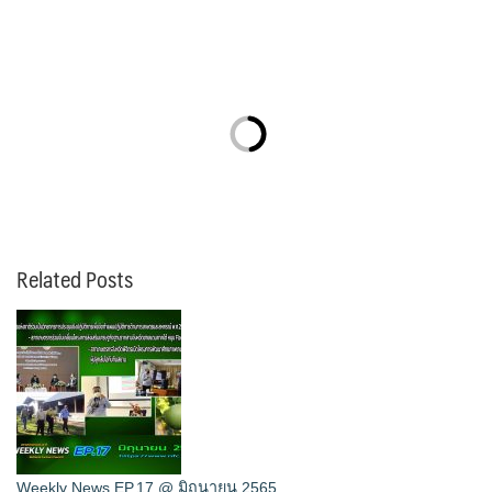
Related Posts
Weekly News EP.17 @ มิถุนายน 2565