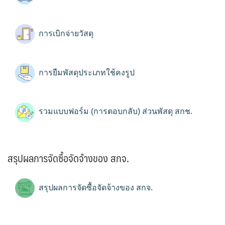
การเบิกจ่ายวัสดุ
การยืมพัสดุประเภทใช้คงรูป
รวมแบบฟอร์ม (การตอบกลับ) ส่วนพัสดุ สกช.
สรุปผลการจัดซื้อจัดจ้างของ สกจ.
สรุปผลการจัดซื้อจัดจ้างของ สกจ.