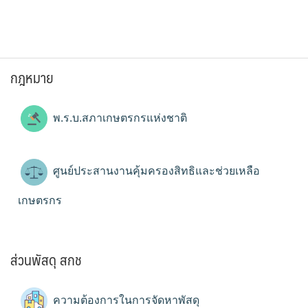
กฎหมาย
พ.ร.บ.สภาเกษตรกรแห่งชาติ
ศูนย์ประสานงานคุ้มครองสิทธิและช่วยเหลือ
เกษตรกร
ส่วนพัสดุ สกช
ความต้องการในการจัดหาพัสดุ