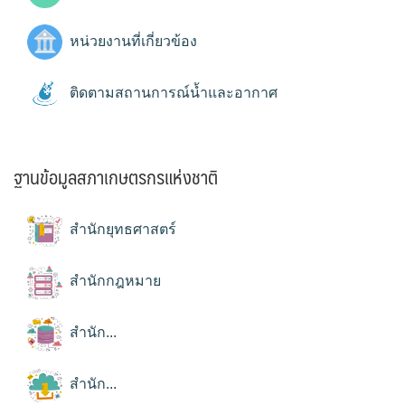
หน่วยงานที่เกี่ยวข้อง
ติดตามสถานการณ์น้ำและอากาศ
ฐานข้อมูลสภาเกษตรกรแห่งชาติ
สำนักยุทธศาสตร์
สำนักกฎหมาย
สำนัก...
สำนัก...