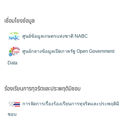
เชื่อมโยงข้อมูล
ศูนย์ข้อมูลเกษตรแห่งชาติ NABC
ศูนย์กลางข้อมูลเปิดภาครัฐ Open Government
Data
ร้องเรียนการทุจริตและประพฤติมิชอบ
การจัดการเรื่องร้องเรียนการทุจริตและประพฤติมิ
ชอบ