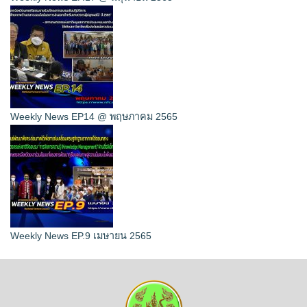
Weekly News EP14 @ พฤษภาคม 2565
Weekly News EP.9 เมษายน 2565