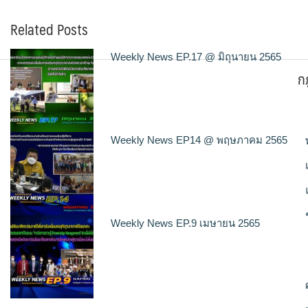
Related Posts
Weekly News EP.17 @ มิถุนายน 2565
ก
Weekly News EP14 @ พฤษภาคม 2565
Weekly News EP.9 เมษายน 2565