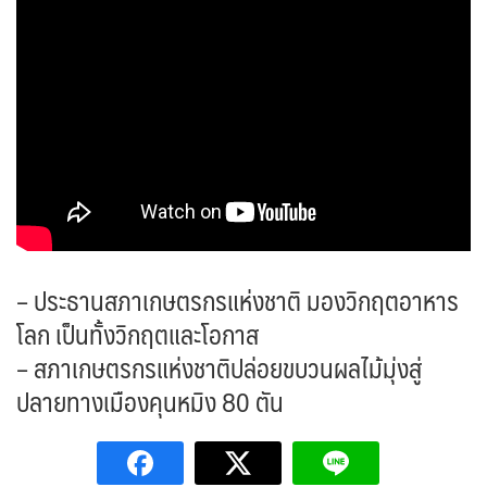
– ประธานสภาเกษตรกรแห่งชาติ มองวิกฤตอาหาร
โลก เป็นทั้งวิกฤตและโอกาส
– สภาเกษตรกรแห่งชาติปล่อยขบวนผลไม้มุ่งสู่
ปลายทางเมืองคุนหมิง 80 ตัน