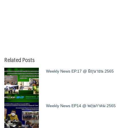
Related Posts
Weekly News EP.17 @ มิถุนายน 2565
Weekly News EP14 @ พฤษภาคม 2565