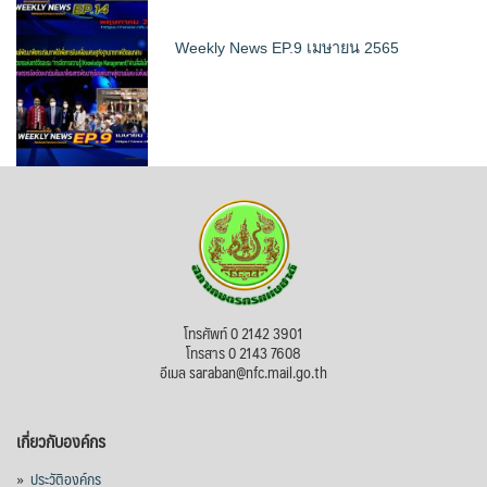
Weekly News EP.9 เมษายน 2565
โทรศัพท์ 0 2142 3901
โทรสาร 0 2143 7608
อีเมล saraban@nfc.mail.go.th
เกี่ยวกับองค์กร
»
ประวัติองค์กร