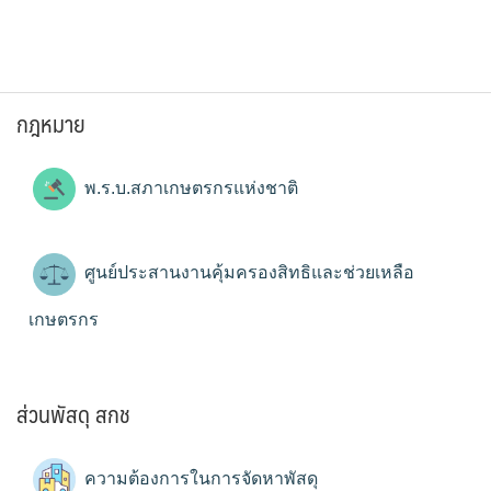
กฎหมาย
พ.ร.บ.สภาเกษตรกรแห่งชาติ
ศูนย์ประสานงานคุ้มครองสิทธิและช่วยเหลือ
เกษตรกร
ส่วนพัสดุ สกช
ความต้องการในการจัดหาพัสดุ