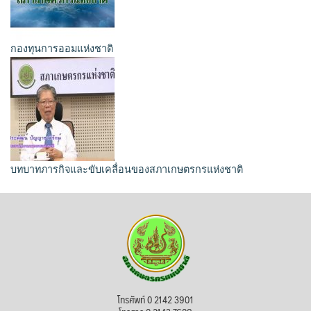
กองทุนการออมแห่งชาติ
บทบาทภารกิจและขับเคลื่อนของสภาเกษตรกรแห่งชาติ
โทรศัพท์ 0 2142 3901