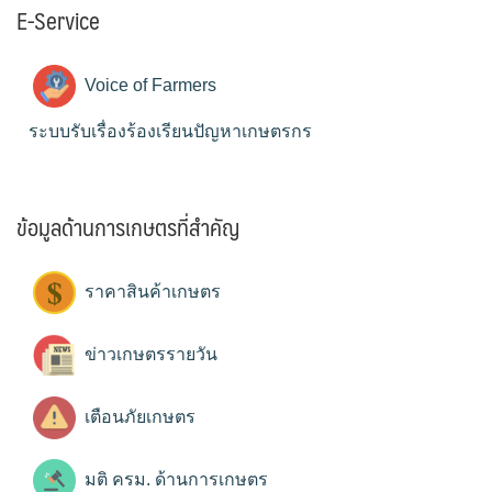
E-Service
Voice of Farmers
ระบบรับเรื่องร้องเรียนปัญหาเกษตรกร
ข้อมูลด้านการเกษตรที่สำคัญ
ราคาสินค้าเกษตร
ข่าวเกษตรรายวัน
เตือนภัยเกษตร
มติ ครม. ด้านการเกษตร