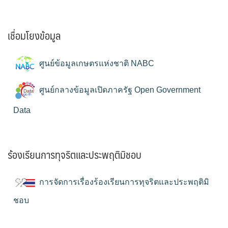
เชื่อมโยงข้อมูล
ศูนย์ข้อมูลเกษตรแห่งชาติ NABC
ศูนย์กลางข้อมูลเปิดภาครัฐ Open Government
Data
ร้องเรียนการทุจริตและประพฤติมิชอบ
การจัดการเรื่องร้องเรียนการทุจริตและประพฤติมิ
ชอบ