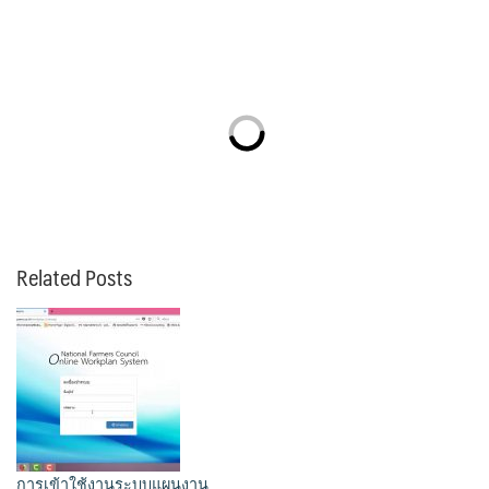
Related Posts
การเข้าใช้งานระบบแผนงาน