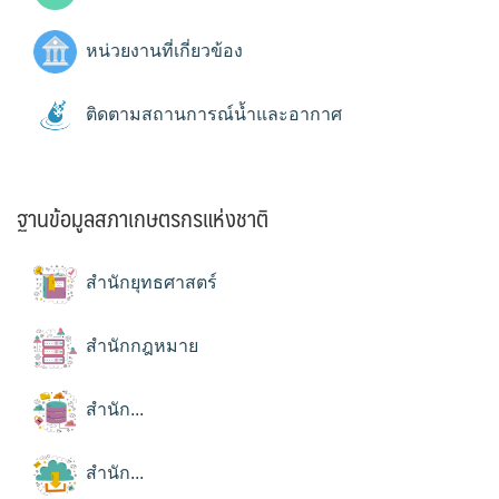
หน่วยงานที่เกี่ยวข้อง
ติดตามสถานการณ์น้ำและอากาศ
ฐานข้อมูลสภาเกษตรกรแห่งชาติ
สำนักยุทธศาสตร์
สำนักกฎหมาย
สำนัก...
สำนัก...