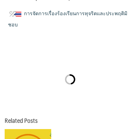
การจัดการเรื่องร้องเรียนการทุจริตและประพฤติมิ
ชอบ
Related Posts