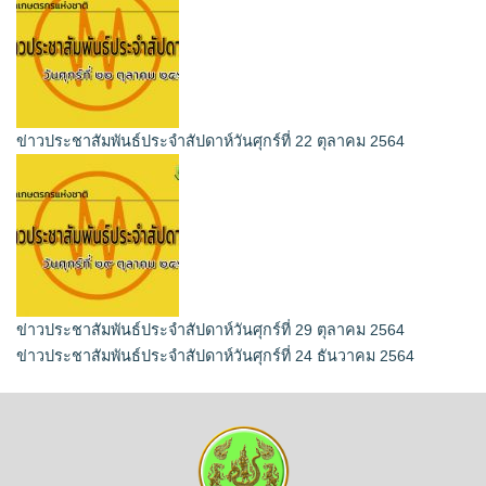
ข่าวประชาสัมพันธ์ประจำสัปดาห์วันศุกร์ที่ 22 ตุลาคม 2564
ข่าวประชาสัมพันธ์ประจำสัปดาห์วันศุกร์ที่ 29 ตุลาคม 2564
ข่าวประชาสัมพันธ์ประจำสัปดาห์วันศุกร์ที่ 24 ธันวาคม 2564