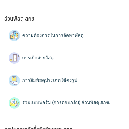
ส่วนพัสดุ สกช
ความต้องการในการจัดหาพัสดุ
การเบิกจ่ายวัสดุ
การยืมพัสดุประเภทใช้คงรูป
รวมแบบฟอร์ม (การตอบกลับ) ส่วนพัสดุ สกช.