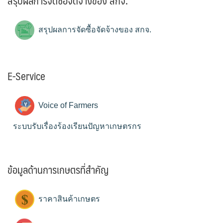
สรุปผลการจัดซื้อจัดจ้างของ สกจ.
สรุปผลการจัดซื้อจัดจ้างของ สกจ.
E-Service
Voice of Farmers
ระบบรับเรื่องร้องเรียนปัญหาเกษตรกร
ข้อมูลด้านการเกษตรที่สำคัญ
ราคาสินค้าเกษตร