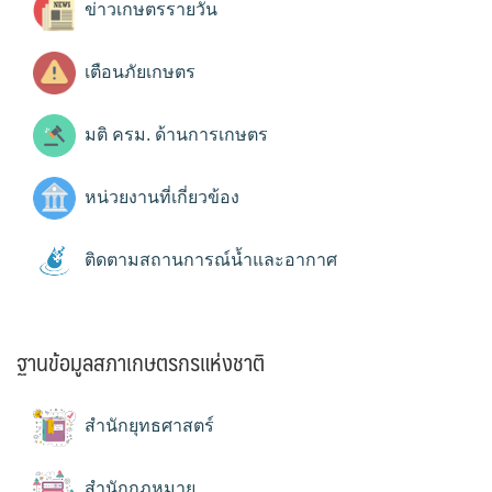
ข่าวเกษตรรายวัน
เตือนภัยเกษตร
มติ ครม. ด้านการเกษตร
หน่วยงานที่เกี่ยวข้อง
ติดตามสถานการณ์น้ำและอากาศ
ฐานข้อมูลสภาเกษตรกรแห่งชาติ
สำนักยุทธศาสตร์
สำนักกฎหมาย