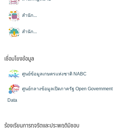
สำนัก...
สำนัก...
เชื่อมโยงข้อมูล
ศูนย์ข้อมูลเกษตรแห่งชาติ NABC
ศูนย์กลางข้อมูลเปิดภาครัฐ Open Government
Data
ร้องเรียนการทุจริตและประพฤติมิชอบ