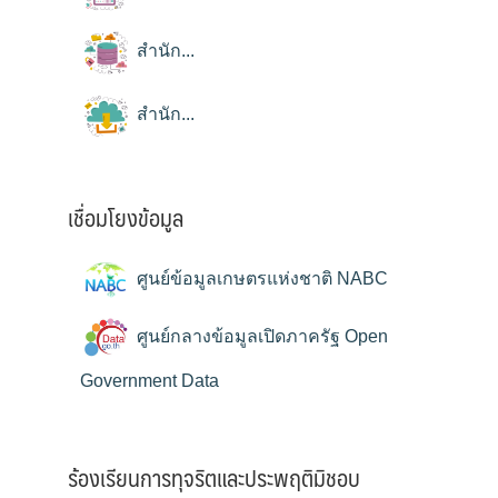
สำนัก...
สำนัก...
เชื่อมโยงข้อมูล
ศูนย์ข้อมูลเกษตรแห่งชาติ NABC
ศูนย์กลางข้อมูลเปิดภาครัฐ Open
Government Data
ร้องเรียนการทุจริตและประพฤติมิชอบ