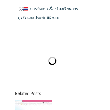
การจัดการเรื่องร้องเรียนการ
ทุจริตและประพฤติมิชอบ
Related Posts