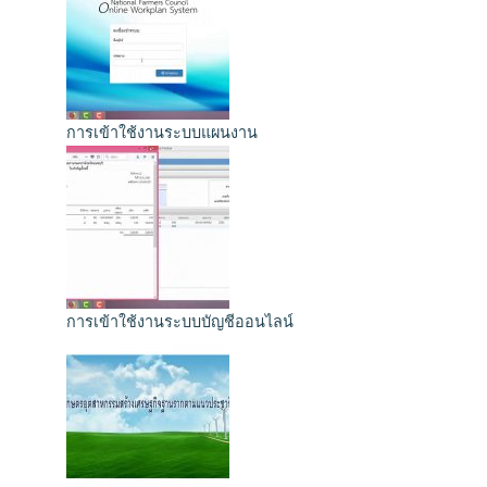
การเข้าใช้งานระบบแผนงาน
การเข้าใช้งานระบบบัญชีออนไลน์