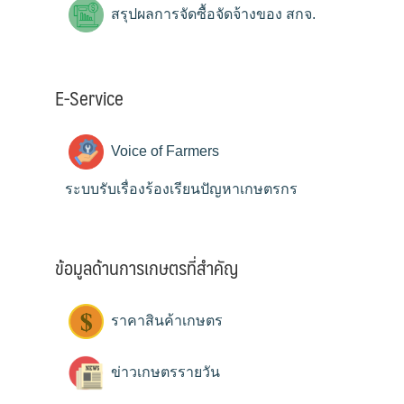
สรุปผลการจัดซื้อจัดจ้างของ สกจ.
E-Service
Voice of Farmers
ระบบรับเรื่องร้องเรียนปัญหาเกษตรกร
ข้อมูลด้านการเกษตรที่สำคัญ
ราคาสินค้าเกษตร
ข่าวเกษตรรายวัน