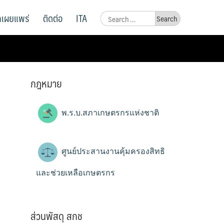
ูลเผยแพร่
ติดต่อ
ITA
Search
for:
กฎหมาย
พ.ร.บ.สภาเกษตรกรแห่งชาติ
ศูนย์ประสานงานคุ้มครองสิทธิ
และช่วยเหลือเกษตรกร
ส่วนพัสดุ สกช