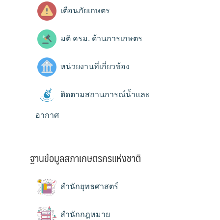
เตือนภัยเกษตร
มติ ครม. ด้านการเกษตร
หน่วยงานที่เกี่ยวข้อง
ติดตามสถานการณ์น้ำและ
อากาศ
ฐานข้อมูลสภาเกษตรกรแห่งชาติ
สำนักยุทธศาสตร์
สำนักกฎหมาย