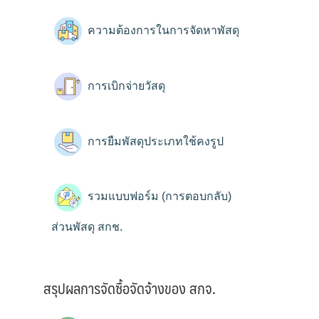
ความต้องการในการจัดหาพัสดุ
การเบิกจ่ายวัสดุ
การยืมพัสดุประเภทใช้คงรูป
รวมแบบฟอร์ม (การตอบกลับ)
ส่วนพัสดุ สกช.
สรุปผลการจัดซื้อจัดจ้างของ สกจ.