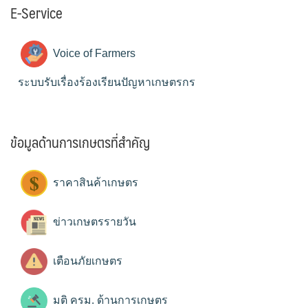
E-Service
Voice of Farmers
ระบบรับเรื่องร้องเรียนปัญหาเกษตรกร
ข้อมูลด้านการเกษตรที่สำคัญ
ราคาสินค้าเกษตร
ข่าวเกษตรรายวัน
เตือนภัยเกษตร
มติ ครม. ด้านการเกษตร