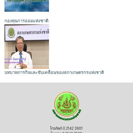
กองทุนการออมแห่งชาติ
บทบาทภารกิจและขับเคลื่อนของสภาเกษตรกรแห่งชาติ
โทรศัพท์ 0 2142 3901