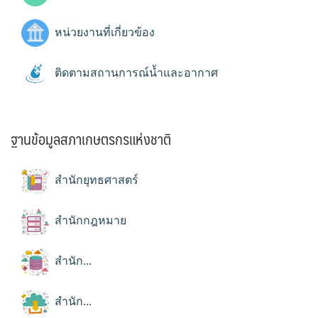
หน่วยงานที่เกี่ยวข้อง
ติดตามสถานการณ์น้ำและอากาศ
ฐานข้อมูลสภาเกษตรกรแห่งชาติ
สำนักยุทธศาสตร์
สำนักกฎหมาย
สำนัก...
สำนัก...