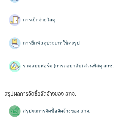
การเบิกจ่ายวัสดุ
การยืมพัสดุประเภทใช้คงรูป
รวมแบบฟอร์ม (การตอบกลับ) ส่วนพัสดุ สกช.
สรุปผลการจัดซื้อจัดจ้างของ สกจ.
สรุปผลการจัดซื้อจัดจ้างของ สกจ.