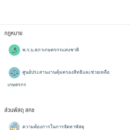
กฎหมาย
พ.ร.บ.สภาเกษตรกรแห่งชาติ
ศูนย์ประสานงานคุ้มครองสิทธิและช่วยเหลือ
เกษตรกร
ส่วนพัสดุ สกช
ความต้องการในการจัดหาพัสดุ