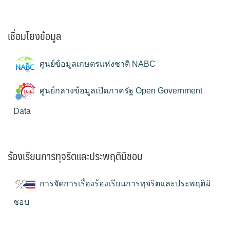
เชื่อมโยงข้อมูล
ศูนย์ข้อมูลเกษตรแห่งชาติ NABC
ศูนย์กลางข้อมูลเปิดภาครัฐ Open Government
Data
ร้องเรียนการทุจริตและประพฤติมิชอบ
การจัดการเรื่องร้องเรียนการทุจริตและประพฤติมิ
ชอบ