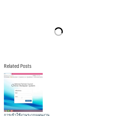
Related Posts
การเข้าใช้งานระบบแผนงาน