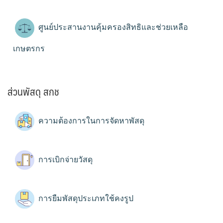
ศูนย์ประสานงานคุ้มครองสิทธิและช่วยเหลือ
เกษตรกร
ส่วนพัสดุ สกช
ความต้องการในการจัดหาพัสดุ
การเบิกจ่ายวัสดุ
การยืมพัสดุประเภทใช้คงรูป