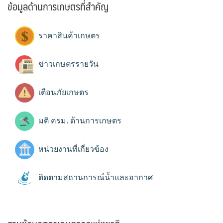
ข้อมูลด้านการเกษตรที่สำคัญ
ราคาสินค้าเกษตร
ข่าวเกษตรรายวัน
เตือนภัยเกษตร
มติ ครม. ด้านการเกษตร
หน่วยงานที่เกี่ยวข้อง
ติดตามสถานการณ์น้ำและอากาศ