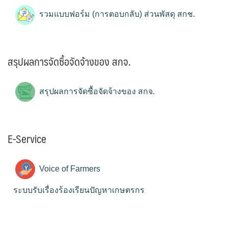
รวมแบบฟอร์ม (การตอบกลับ) ส่วนพัสดุ สกช.
สรุปผลการจัดซื้อจัดจ้างของ สกจ.
สรุปผลการจัดซื้อจัดจ้างของ สกจ.
E-Service
Voice of Farmers
ระบบรับเรื่องร้องเรียนปัญหาเกษตรกร