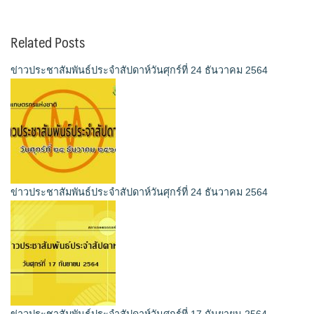
Related Posts
ข่าวประชาสัมพันธ์ประจำสัปดาห์วันศุกร์ที่ 24 ธันวาคม 2564
ข่าวประชาสัมพันธ์ประจำสัปดาห์วันศุกร์ที่ 24 ธันวาคม 2564