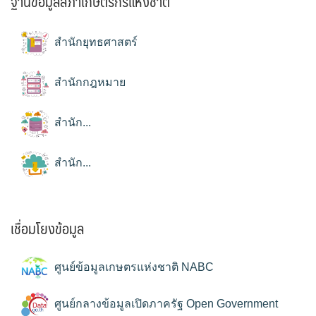
ฐานข้อมูลสภาเกษตรกรแห่งชาติ
สำนักยุทธศาสตร์
สำนักกฎหมาย
สำนัก...
สำนัก...
เชื่อมโยงข้อมูล
ศูนย์ข้อมูลเกษตรแห่งชาติ NABC
ศูนย์กลางข้อมูลเปิดภาครัฐ Open Government