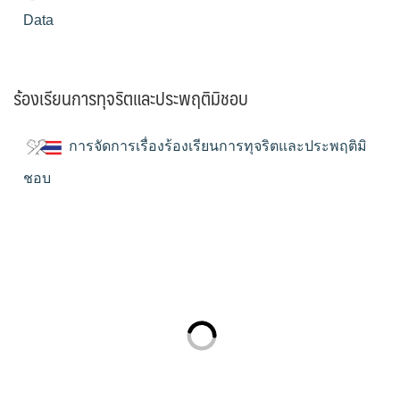
Data
ร้องเรียนการทุจริตและประพฤติมิชอบ
การจัดการเรื่องร้องเรียนการทุจริตและประพฤติมิ
ชอบ