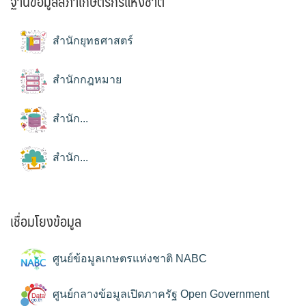
ฐานข้อมูลสภาเกษตรกรแห่งชาติ
สำนักยุทธศาสตร์
สำนักกฎหมาย
สำนัก...
สำนัก...
เชื่อมโยงข้อมูล
ศูนย์ข้อมูลเกษตรแห่งชาติ NABC
ศูนย์กลางข้อมูลเปิดภาครัฐ Open Government