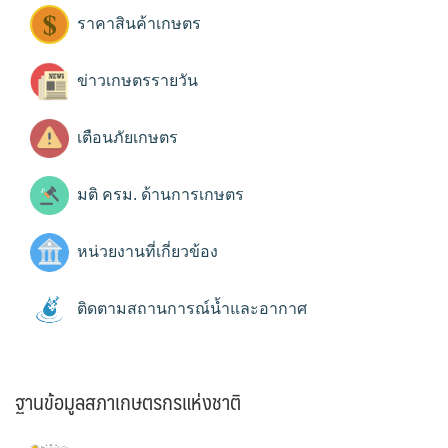
ราคาสินค้าเกษตร
ข่าวเกษตรรายวัน
เตือนภัยเกษตร
มติ ครม. ด้านการเกษตร
หน่วยงานที่เกี่ยวข้อง
ติดตามสถานการณ์น้ำและอากาศ
ฐานข้อมูลสภาเกษตรกรแห่งชาติ