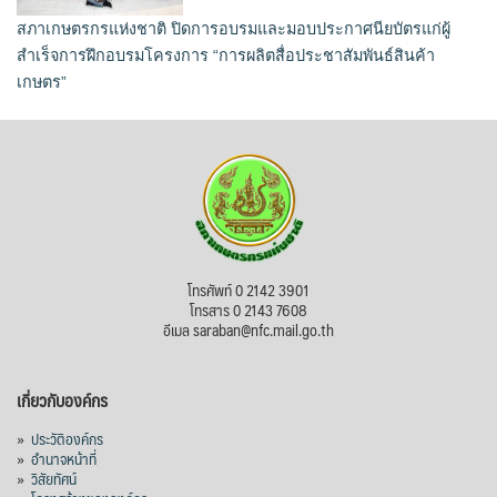
สภาเกษตรกรแห่งชาติ ปิดการอบรมและมอบประกาศนียบัตรแก่ผู้
สำเร็จการฝึกอบรมโครงการ “การผลิตสื่อประชาสัมพันธ์สินค้า
เกษตร”
โทรศัพท์ 0 2142 3901
โทรสาร 0 2143 7608
อีเมล saraban@nfc.mail.go.th
เกี่ยวกับองค์กร
»
ประวัติองค์กร
»
อำนาจหน้าที่
»
วิสัยทัศน์