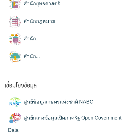
สำนักยุทธศาสตร์
สำนักกฎหมาย
สำนัก...
สำนัก...
เชื่อมโยงข้อมูล
ศูนย์ข้อมูลเกษตรแห่งชาติ NABC
ศูนย์กลางข้อมูลเปิดภาครัฐ Open Government
Data