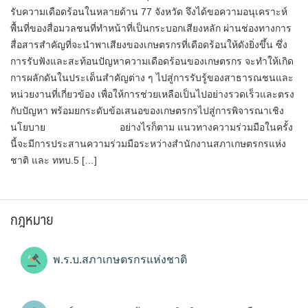
รับความเดือดร้อนในหลายด้าน 77 จังหวัด จึงได้ขอความอนุเคราะห์
พื้นที่ของสื่อมวลชนที่ทำหน้าที่เป็นกระบอกเสียงหลัก ผ่านช่องทางการ
สื่อสารสำคัญที่จะนำพาเสียงของเกษตรกรที่เดือดร้อนให้ดังยิ่งขึ้น ซึ่ง
การรับฟังและสะท้อนปัญหาความเดือดร้อนของเกษตรกร จะทำให้เกิด
การผลักดันในประเด็นสำคัญต่าง ๆ ไปสู่การรับรู้ของสาธารณชนและ
หน่วยงานที่เกี่ยวข้อง เพื่อให้การช่วยเหลือเป็นไปอย่างรวดเร็วและตรง
กับปัญหา พร้อมยกระดับข้อเสนอของเกษตรกรไปสู่การพิจารณาเชิง
นโยบาย อย่างไรก็ตาม แนวทางความร่วมมือในครั้ง
นี้จะมีการประสานความร่วมมือระหว่างสำนักงานสภาเกษตรกรแห่ง
ชาติ และ ททบ.5 […]
กฎหมาย
พ.ร.บ.สภาเกษตรกรแห่งชาติ