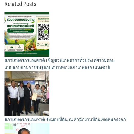
Related Posts
สภาเกษตรกรแห่งชาติ เชิญชวนเกษตรกรทั่วประเทศร่วมตอบ
แบบสอบถามการรับรู้ต่อบทบาทของสภาเกษตรกรแห่งชาติ
สภาเกษตรกรแห่งชาติ รับมอบที่ดิน ณ สำนักงานที่ดินเขตหนองจอก