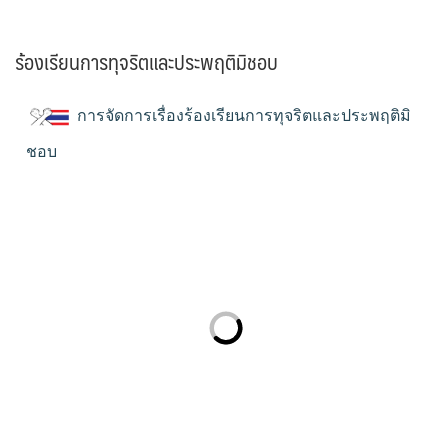
ร้องเรียนการทุจริตและประพฤติมิชอบ
การจัดการเรื่องร้องเรียนการทุจริตและประพฤติมิ
ชอบ