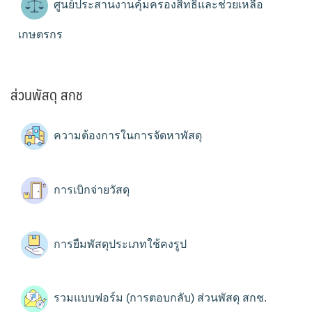
ศูนย์ประสานงานคุ้มครองสิทธิและช่วยเหลือ
เกษตรกร
ส่วนพัสดุ สกช
ความต้องการในการจัดหาพัสดุ
การเบิกจ่ายวัสดุ
การยืมพัสดุประเภทใช้คงรูป
รวมแบบฟอร์ม (การตอบกลับ) ส่วนพัสดุ สกช.