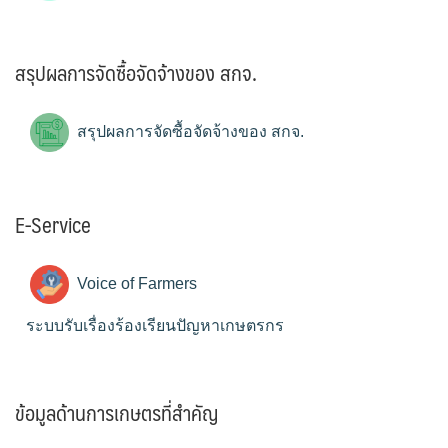
สรุปผลการจัดซื้อจัดจ้างของ สกจ.
สรุปผลการจัดซื้อจัดจ้างของ สกจ.
E-Service
Voice of Farmers
ระบบรับเรื่องร้องเรียนปัญหาเกษตรกร
ข้อมูลด้านการเกษตรที่สำคัญ