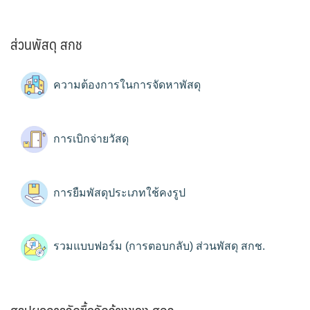
ส่วนพัสดุ สกช
ความต้องการในการจัดหาพัสดุ
การเบิกจ่ายวัสดุ
การยืมพัสดุประเภทใช้คงรูป
รวมแบบฟอร์ม (การตอบกลับ) ส่วนพัสดุ สกช.