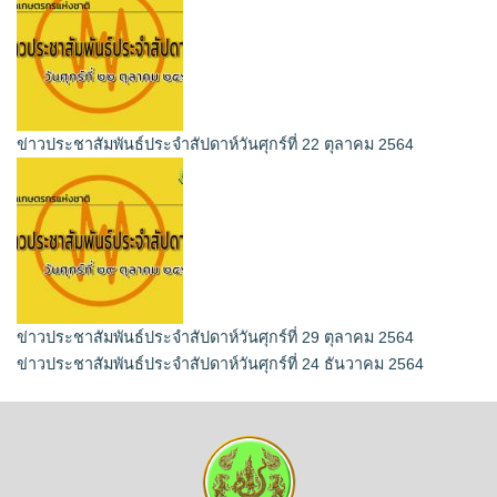
ข่าวประชาสัมพันธ์ประจำสัปดาห์วันศุกร์ที่ 22 ตุลาคม 2564
ข่าวประชาสัมพันธ์ประจำสัปดาห์วันศุกร์ที่ 29 ตุลาคม 2564
ข่าวประชาสัมพันธ์ประจำสัปดาห์วันศุกร์ที่ 24 ธันวาคม 2564