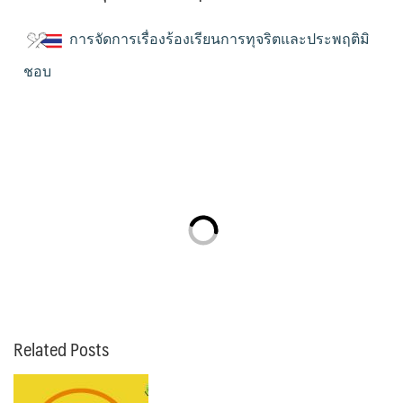
การจัดการเรื่องร้องเรียนการทุจริตและประพฤติมิ
ชอบ
Related Posts