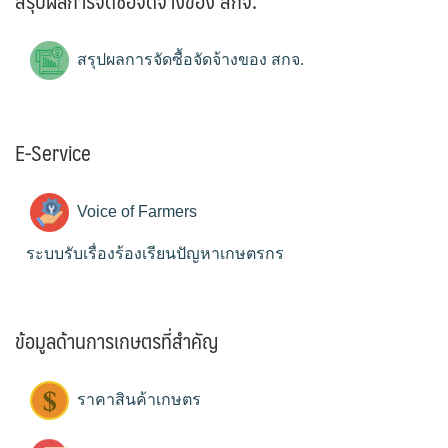
สรุปผลการจัดซื้อจัดจ้างของ สกจ.
สรุปผลการจัดซื้อจัดจ้างของ สกจ.
E-Service
Voice of Farmers
ระบบรับเรื่องร้องเรียนปัญหาเกษตรกร
ข้อมูลด้านการเกษตรที่สำคัญ
ราคาสินค้าเกษตร