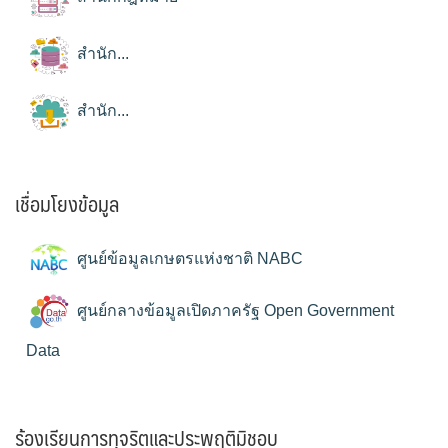
สำนัก...
สำนัก...
เชื่อมโยงข้อมูล
ศูนย์ข้อมูลเกษตรแห่งชาติ NABC
ศูนย์กลางข้อมูลเปิดภาครัฐ Open Government
Data
ร้องเรียนการทุจริตและประพฤติมิชอบ