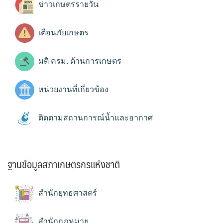
ข่าวเกษตรรายวัน
เตือนภัยเกษตร
มติ ครม. ด้านการเกษตร
หน่วยงานที่เกี่ยวข้อง
ติดตามสถานการณ์น้ำและอากาศ
ฐานข้อมูลสภาเกษตรกรแห่งชาติ
สำนักยุทธศาสตร์
สำนักกฎหมาย