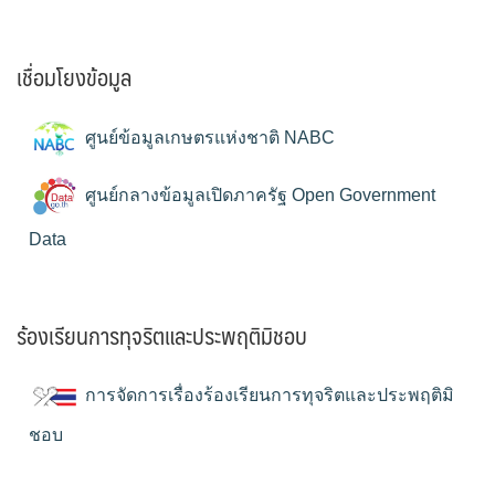
เชื่อมโยงข้อมูล
ศูนย์ข้อมูลเกษตรแห่งชาติ NABC
ศูนย์กลางข้อมูลเปิดภาครัฐ Open Government
Data
ร้องเรียนการทุจริตและประพฤติมิชอบ
การจัดการเรื่องร้องเรียนการทุจริตและประพฤติมิ
ชอบ