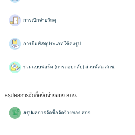
การเบิกจ่ายวัสดุ
การยืมพัสดุประเภทใช้คงรูป
รวมแบบฟอร์ม (การตอบกลับ) ส่วนพัสดุ สกช.
สรุปผลการจัดซื้อจัดจ้างของ สกจ.
สรุปผลการจัดซื้อจัดจ้างของ สกจ.