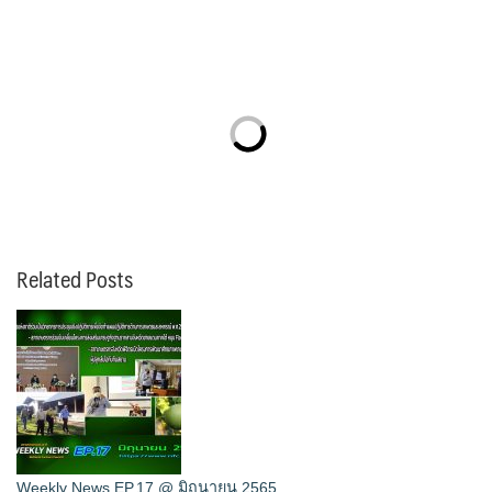
Related Posts
Weekly News EP.17 @ มิถุนายน 2565