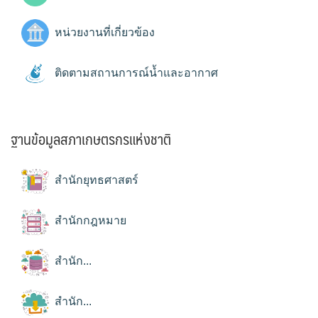
หน่วยงานที่เกี่ยวข้อง
ติดตามสถานการณ์น้ำและอากาศ
ฐานข้อมูลสภาเกษตรกรแห่งชาติ
สำนักยุทธศาสตร์
สำนักกฎหมาย
สำนัก...
สำนัก...