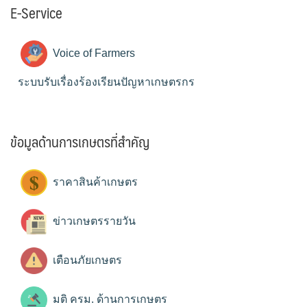
E-Service
Voice of Farmers
ระบบรับเรื่องร้องเรียนปัญหาเกษตรกร
ข้อมูลด้านการเกษตรที่สำคัญ
ราคาสินค้าเกษตร
ข่าวเกษตรรายวัน
เตือนภัยเกษตร
มติ ครม. ด้านการเกษตร