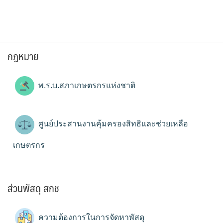
กฎหมาย
พ.ร.บ.สภาเกษตรกรแห่งชาติ
ศูนย์ประสานงานคุ้มครองสิทธิและช่วยเหลือ
เกษตรกร
ส่วนพัสดุ สกช
ความต้องการในการจัดหาพัสดุ