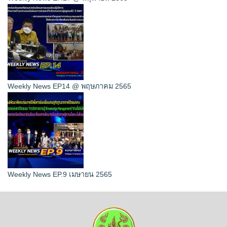
Weekly News EP14 @ พฤษภาคม 2565
Weekly News EP.9 เมษายน 2565