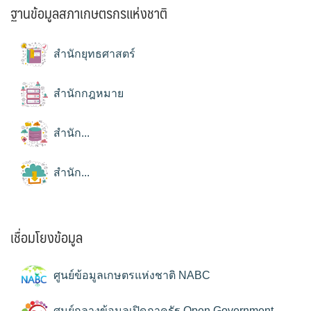
ฐานข้อมูลสภาเกษตรกรแห่งชาติ
สำนักยุทธศาสตร์
สำนักกฎหมาย
สำนัก...
สำนัก...
เชื่อมโยงข้อมูล
ศูนย์ข้อมูลเกษตรแห่งชาติ NABC
ศูนย์กลางข้อมูลเปิดภาครัฐ Open Government