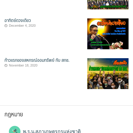
อาทิตย์ดวงเดียว
December 4, 2020
ก้าวแรกของสหกรณ์ออมทรัพย์ กับ สกช.
November 18, 2020
กฎหมาย
พ.ร.บ.สภาเกษตรกรแห่งชาติ