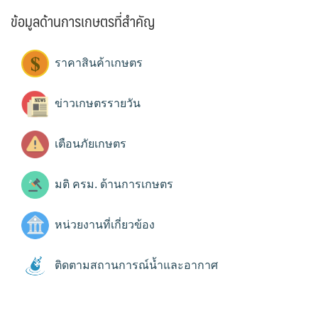
ข้อมูลด้านการเกษตรที่สำคัญ
ราคาสินค้าเกษตร
ข่าวเกษตรรายวัน
เตือนภัยเกษตร
มติ ครม. ด้านการเกษตร
หน่วยงานที่เกี่ยวข้อง
ติดตามสถานการณ์น้ำและอากาศ