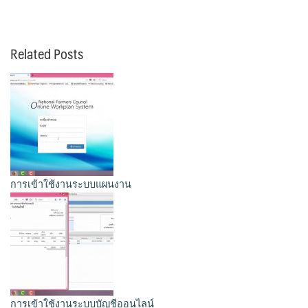
Related Posts
การเข้าใช้งานระบบแผนงาน
การเข้าใช้งานระบบบัญชีออนไลน์