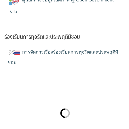
Data
ร้องเรียนการทุจริตและประพฤติมิชอบ
การจัดการเรื่องร้องเรียนการทุจริตและประพฤติมิ
ชอบ