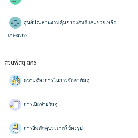
ศูนย์ประสานงานคุ้มครองสิทธิและช่วยเหลือ
เกษตรกร
ส่วนพัสดุ สกช
ความต้องการในการจัดหาพัสดุ
การเบิกจ่ายวัสดุ
การยืมพัสดุประเภทใช้คงรูป