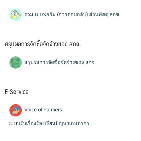
รวมแบบฟอร์ม (การตอบกลับ) ส่วนพัสดุ สกช.
สรุปผลการจัดซื้อจัดจ้างของ สกจ.
สรุปผลการจัดซื้อจัดจ้างของ สกจ.
E-Service
Voice of Farmers
ระบบรับเรื่องร้องเรียนปัญหาเกษตรกร