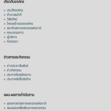
เกี่ยวกับองค์กร
»
ประวัติองค์กร
»
อำนาจหน้าที่
»
วิสัยทัศน์
»
โครงสร้างขององค์กร
»
สมาชิกสภาเกษตรกรแห่งชาติ
»
คณะกรรมการ
»
ผู้บริหาร
»
ติดต่อเรา
ข่าวสารและกิจกรรม
»
ข่าวประชาสัมพันธ์
»
ข่าวกิจกรรม
»
ประกาศรับสมัครงาน
»
ประกาศจัดซื้อจัดจ้าง
แผน-ผลการดำเนินงาน
»
ยุทธศาสตร์สภาเกษตรกรแห่งชาติ
»
แผนแม่บทเพื่อพัฒนาเกษตรกรรม