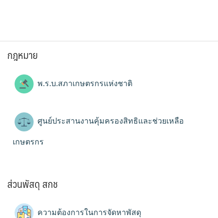
กฎหมาย
พ.ร.บ.สภาเกษตรกรแห่งชาติ
ศูนย์ประสานงานคุ้มครองสิทธิและช่วยเหลือ
เกษตรกร
ส่วนพัสดุ สกช
ความต้องการในการจัดหาพัสดุ