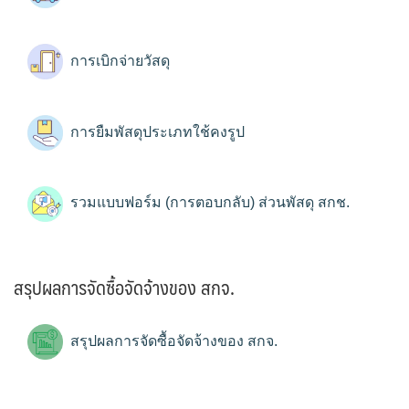
การเบิกจ่ายวัสดุ
การยืมพัสดุประเภทใช้คงรูป
รวมแบบฟอร์ม (การตอบกลับ) ส่วนพัสดุ สกช.
สรุปผลการจัดซื้อจัดจ้างของ สกจ.
สรุปผลการจัดซื้อจัดจ้างของ สกจ.