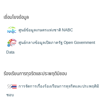
เชื่อมโยงข้อมูล
ศูนย์ข้อมูลเกษตรแห่งชาติ NABC
ศูนย์กลางข้อมูลเปิดภาครัฐ Open Government
Data
ร้องเรียนการทุจริตและประพฤติมิชอบ
การจัดการเรื่องร้องเรียนการทุจริตและประพฤติมิ
ชอบ