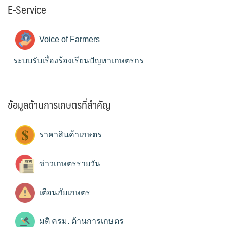
E-Service
Voice of Farmers
ระบบรับเรื่องร้องเรียนปัญหาเกษตรกร
ข้อมูลด้านการเกษตรที่สำคัญ
ราคาสินค้าเกษตร
ข่าวเกษตรรายวัน
เตือนภัยเกษตร
มติ ครม. ด้านการเกษตร