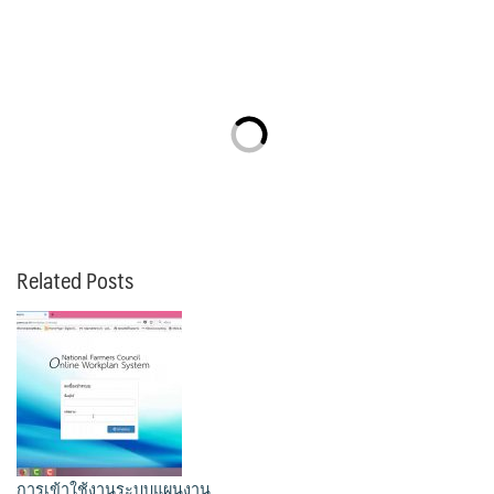
Related Posts
การเข้าใช้งานระบบแผนงาน