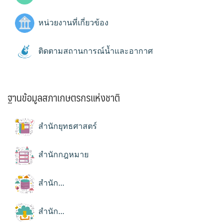
หน่วยงานที่เกี่ยวข้อง
ติดตามสถานการณ์น้ำและอากาศ
ฐานข้อมูลสภาเกษตรกรแห่งชาติ
สำนักยุทธศาสตร์
สำนักกฎหมาย
สำนัก...
สำนัก...