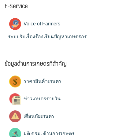
E-Service
Voice of Farmers
ระบบรับเรื่องร้องเรียนปัญหาเกษตรกร
ข้อมูลด้านการเกษตรที่สำคัญ
ราคาสินค้าเกษตร
ข่าวเกษตรรายวัน
เตือนภัยเกษตร
มติ ครม. ด้านการเกษตร