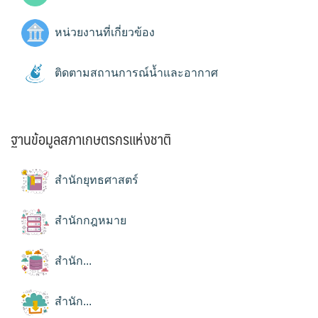
หน่วยงานที่เกี่ยวข้อง
ติดตามสถานการณ์น้ำและอากาศ
ฐานข้อมูลสภาเกษตรกรแห่งชาติ
สำนักยุทธศาสตร์
สำนักกฎหมาย
สำนัก...
สำนัก...