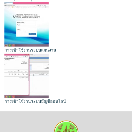
การเข้าใช้งานระบบแผนงาน
การเข้าใช้งานระบบบัญชีออนไลน์