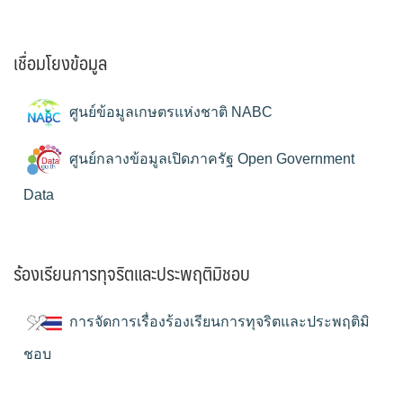
เชื่อมโยงข้อมูล
ศูนย์ข้อมูลเกษตรแห่งชาติ NABC
ศูนย์กลางข้อมูลเปิดภาครัฐ Open Government
Data
ร้องเรียนการทุจริตและประพฤติมิชอบ
การจัดการเรื่องร้องเรียนการทุจริตและประพฤติมิ
ชอบ