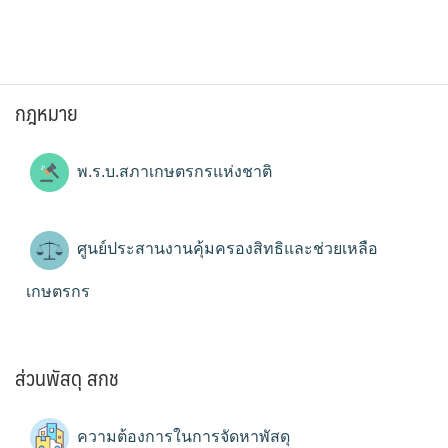
กฎหมาย
พ.ร.บ.สภาเกษตรกรแห่งชาติ
ศูนย์ประสานงานคุ้มครองสิทธิและช่วยเหลือ
เกษตรกร
ส่วนพัสดุ สกช
ความต้องการในการจัดหาพัสดุ