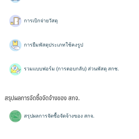
การเบิกจ่ายวัสดุ
การยืมพัสดุประเภทใช้คงรูป
รวมแบบฟอร์ม (การตอบกลับ) ส่วนพัสดุ สกช.
สรุปผลการจัดซื้อจัดจ้างของ สกจ.
สรุปผลการจัดซื้อจัดจ้างของ สกจ.