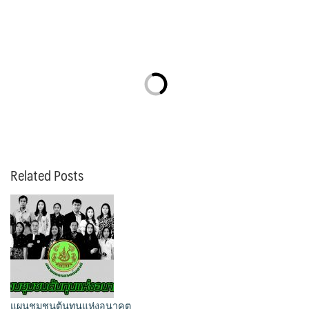
Related Posts
แผนชุมชนต้นทุนแห่งอนาคต