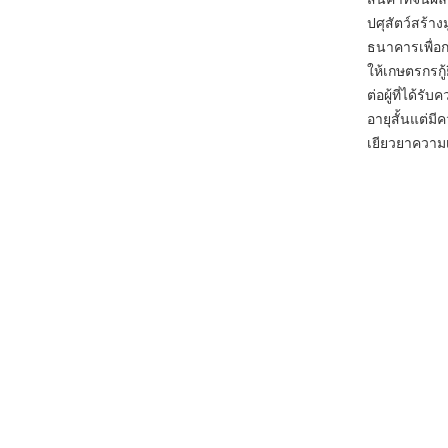
ปศุสัตว์สร้าง
ธนาคารเพื่อก
ให้เกษตรกรก
ต่อผู้ที่ได้ร
อายุสั้นแต่ม
เยียวยาความ