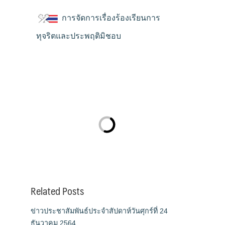
การจัดการเรื่องร้องเรียนการ
ทุจริตและประพฤติมิชอบ
Related Posts
ข่าวประชาสัมพันธ์ประจำสัปดาห์วันศุกร์ที่ 24
ธันวาคม 2564