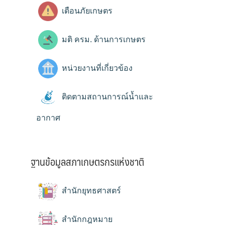
เตือนภัยเกษตร
มติ ครม. ด้านการเกษตร
หน่วยงานที่เกี่ยวข้อง
ติดตามสถานการณ์น้ำและ
อากาศ
ฐานข้อมูลสภาเกษตรกรแห่งชาติ
สำนักยุทธศาสตร์
สำนักกฎหมาย