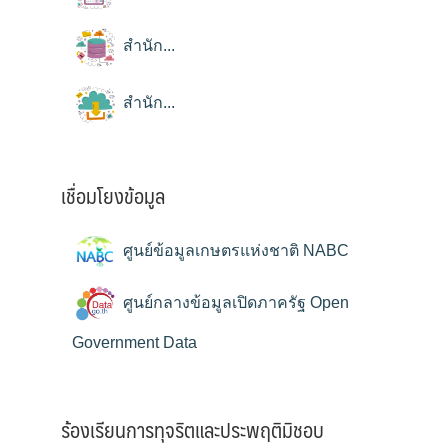
สำนัก...
สำนัก...
เชื่อมโยงข้อมูล
ศูนย์ข้อมูลเกษตรแห่งชาติ NABC
ศูนย์กลางข้อมูลเปิดภาครัฐ Open
Government Data
ร้องเรียนการทุจริตและประพฤติมิชอบ