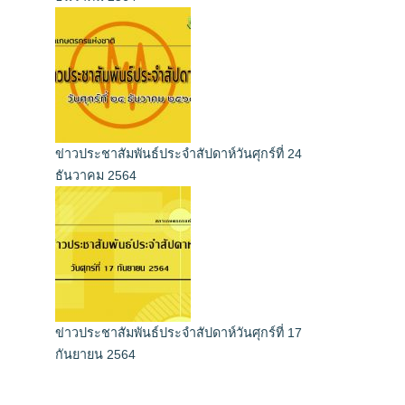
ข่าวประชาสัมพันธ์ประจำสัปดาห์วันศุกร์ที่ 24
ธันวาคม 2564
ข่าวประชาสัมพันธ์ประจำสัปดาห์วันศุกร์ที่ 17
กันยายน 2564