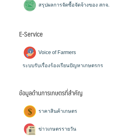
สรุปผลการจัดซื้อจัดจ้างของ สกจ.
E-Service
Voice of Farmers
ระบบรับเรื่องร้องเรียนปัญหาเกษตรกร
ข้อมูลด้านการเกษตรที่สำคัญ
ราคาสินค้าเกษตร
ข่าวเกษตรรายวัน