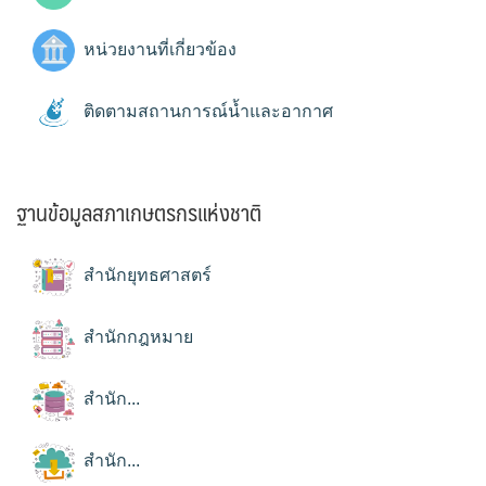
หน่วยงานที่เกี่ยวข้อง
ติดตามสถานการณ์น้ำและอากาศ
ฐานข้อมูลสภาเกษตรกรแห่งชาติ
สำนักยุทธศาสตร์
สำนักกฎหมาย
สำนัก...
สำนัก...