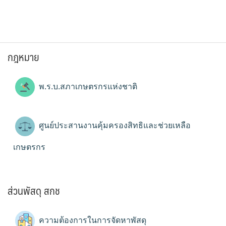
กฎหมาย
พ.ร.บ.สภาเกษตรกรแห่งชาติ
ศูนย์ประสานงานคุ้มครองสิทธิและช่วยเหลือ
เกษตรกร
ส่วนพัสดุ สกช
ความต้องการในการจัดหาพัสดุ