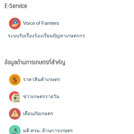
E-Service
Voice of Farmers
ระบบรับเรื่องร้องเรียนปัญหาเกษตรกร
ข้อมูลด้านการเกษตรที่สำคัญ
ราคาสินค้าเกษตร
ข่าวเกษตรรายวัน
เตือนภัยเกษตร
มติ ครม. ด้านการเกษตร