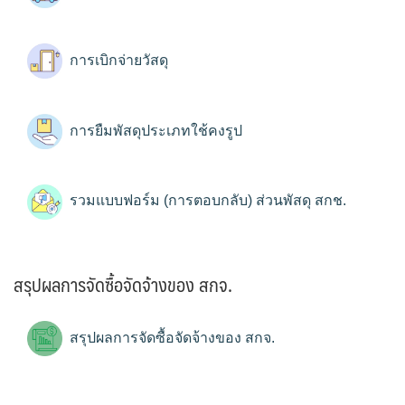
การเบิกจ่ายวัสดุ
การยืมพัสดุประเภทใช้คงรูป
รวมแบบฟอร์ม (การตอบกลับ) ส่วนพัสดุ สกช.
สรุปผลการจัดซื้อจัดจ้างของ สกจ.
สรุปผลการจัดซื้อจัดจ้างของ สกจ.