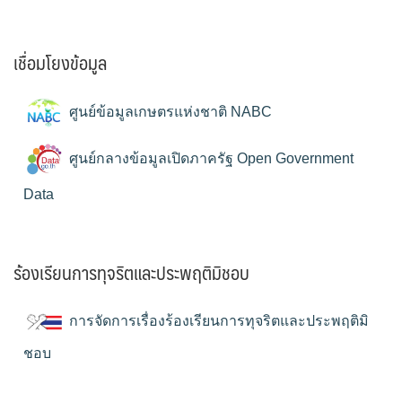
เชื่อมโยงข้อมูล
ศูนย์ข้อมูลเกษตรแห่งชาติ NABC
ศูนย์กลางข้อมูลเปิดภาครัฐ Open Government
Data
ร้องเรียนการทุจริตและประพฤติมิชอบ
การจัดการเรื่องร้องเรียนการทุจริตและประพฤติมิ
ชอบ