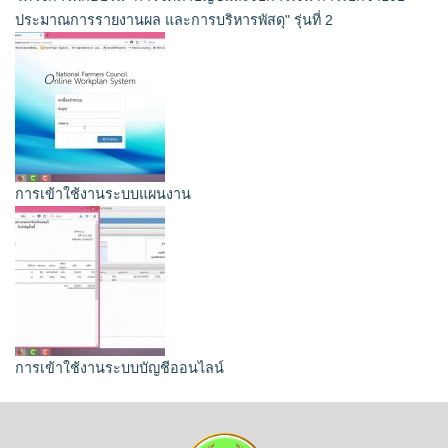
ประมาณการรายงานผล และการบริหารพัสดุ" รุ่นที่ 2
การเข้าใช้งานระบบแผนงาน
การเข้าใช้งานระบบบัญชีออนไลน์