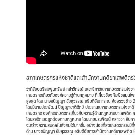
สภาเกษตรกรแห่งชาติและสำนักงานคดียาเสพติดร่
ว่าที่ร้อยตรีสมพูนทรัพย์ กล้าวิกรณ์ เลขาธิการสภาเกษตรกรแห่งช
เกษตรกรเกี่ยวกับองค์ความรู้ด้านกฎหมาย ที่เกี่ยวข้องกับพืชสมุ
สูงสุด โดย นางชนิญญา ชัยสุวรรณ อธิบดีอัยการ ณ ห้องรวงข้าว 
โดยมีนายประพัฒน์ ปัญญาชาติรักษ์ ประธานสภาเกษตรกรแห่งชาติ ร
เกษตรกร องค์กรเกษตรกรเกี่ยวกับความรู้ด้านกฎหมายยาเสพติด กฎห
โดยสุจริตและถูกต้องตามกฎหมาย โดยนายประพัฒน์ กล่าวว่า อัยการค
จะสร้างความสมดุลในสังคมได้มากขึ้น อย่างน้อยที่สุดเกษตรกรจะมีที่พึ
ด้าน นางชนิญญา ชัยสุวรรณ อธิบดีอัยการสำนักงานคดียาเสพติด ได้ก