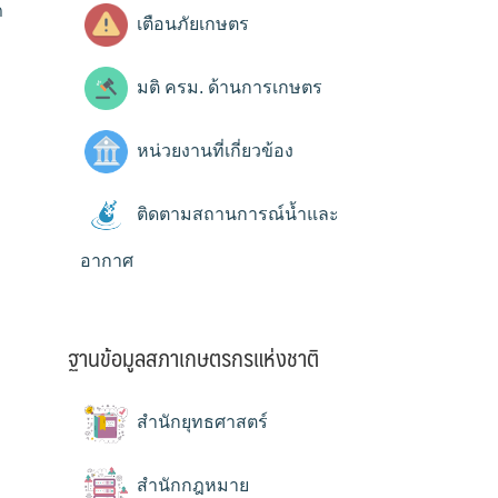
ด
เตือนภัยเกษตร
มติ ครม. ด้านการเกษตร
หน่วยงานที่เกี่ยวข้อง
ติดตามสถานการณ์น้ำและ
อากาศ
ฐานข้อมูลสภาเกษตรกรแห่งชาติ
สำนักยุทธศาสตร์
สำนักกฎหมาย