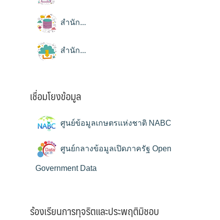
สำนัก...
สำนัก...
เชื่อมโยงข้อมูล
ศูนย์ข้อมูลเกษตรแห่งชาติ NABC
ศูนย์กลางข้อมูลเปิดภาครัฐ Open
Government Data
ร้องเรียนการทุจริตและประพฤติมิชอบ