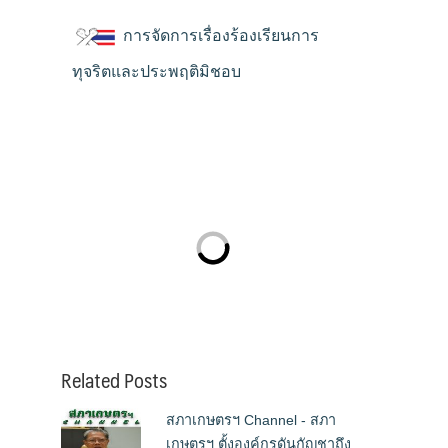
การจัดการเรื่องร้องเรียนการ
ทุจริตและประพฤติมิชอบ
Related Posts
สภาเกษตรฯ Channel - สภา
เกษตรฯ ตั้งองค์กรดันกัญชาถึง