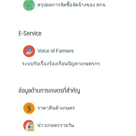
สรุปผลการจัดซื้อจัดจ้างของ สกจ.
E-Service
Voice of Farmers
ระบบรับเรื่องร้องเรียนปัญหาเกษตรกร
ข้อมูลด้านการเกษตรที่สำคัญ
ราคาสินค้าเกษตร
ข่าวเกษตรรายวัน