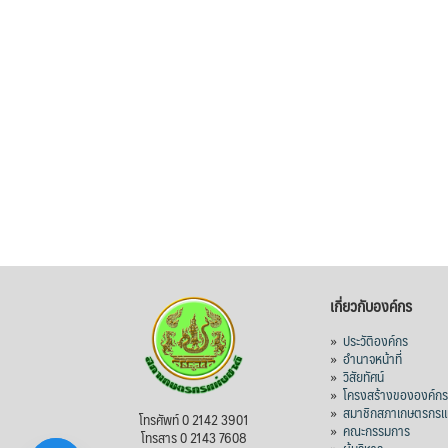
เกี่ยวกับองค์กร
»
ประวัติองค์กร
»
อำนาจหน้าที่
»
วิสัยทัศน์
»
โครงสร้างขององค์ก
»
สมาชิกสภาเกษตรกรแห
โทรศัพท์ 0 2142 3901
»
คณะกรรมการ
โทรสาร 0 2143 7608