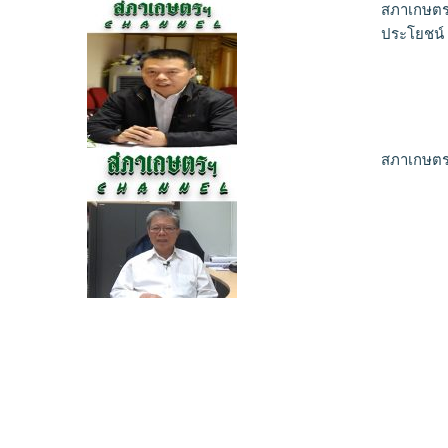
สภาเกษตรฯ
ประโยชน์
สภาเกษตร