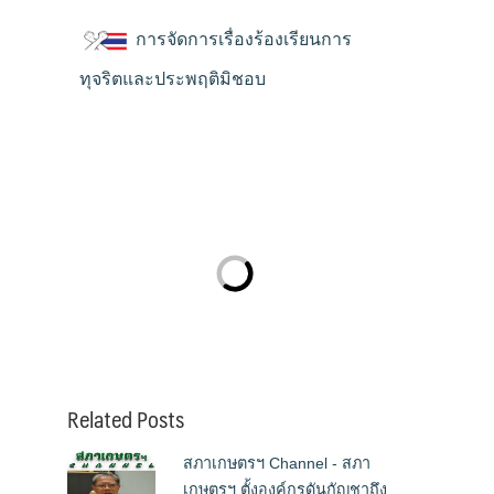
การจัดการเรื่องร้องเรียนการ
ทุจริตและประพฤติมิชอบ
Related Posts
สภาเกษตรฯ Channel - สภา
เกษตรฯ ตั้งองค์กรดันกัญชาถึง