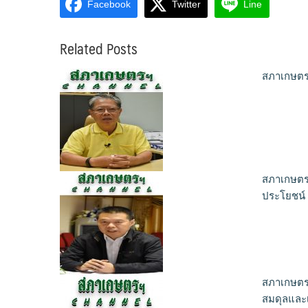
Facebook
Twitter
Line
Related Posts
สภาเกษตรฯ
สภาเกษตรฯ
ประโยชน์
สภาเกษตร
สมดุลและ