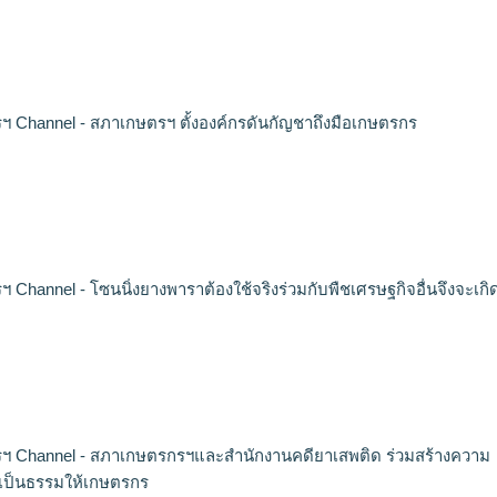
 Channel - สภาเกษตรฯ ตั้งองค์กรดันกัญชาถึงมือเกษตรกร
 Channel - โซนนิ่งยางพาราต้องใช้จริงร่วมกับพืชเศรษฐกิจอื่นจึงจะเกิ
ฯ Channel - สภาเกษตรกรฯและสำนักงานคดียาเสพติด ร่วมสร้างความ
เป็นธรรมให้เกษตรกร