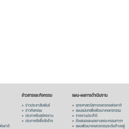
ข่าวสารและกิจกรรม
แผน-ผลการดำเนินงาน
»
ข่าวประชาสัมพันธ์
»
ยุทธศาสตร์สภาเกษตรกรแห่งชาติ
»
ข่าวกิจกรรม
»
แผนแม่บทเพื่อพัฒนาเกษตรกรรม
»
ประกาศรับสมัครงาน
»
รายงานประจำปี
ร
»
ประกาศจัดซื้อจัดจ้าง
»
ข้อเสนอและผลงานคณะกรรมการฯ
่งชาติ
»
แผนพัฒนาเกษตรกรรมระดับตำบลสู่