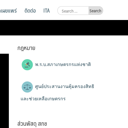
ูลเผยแพร่
ติดต่อ
ITA
Search
for:
กฎหมาย
พ.ร.บ.สภาเกษตรกรแห่งชาติ
ศูนย์ประสานงานคุ้มครองสิทธิ
และช่วยเหลือเกษตรกร
ส่วนพัสดุ สกช