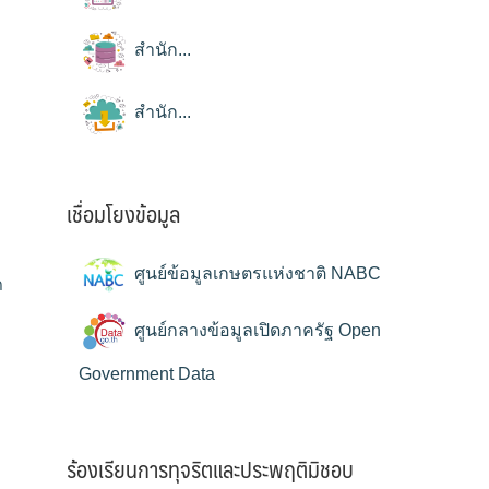
สำนัก...
สำนัก...
เชื่อมโยงข้อมูล
ศูนย์ข้อมูลเกษตรแห่งชาติ NABC
ด
ศูนย์กลางข้อมูลเปิดภาครัฐ Open
Government Data
ร้องเรียนการทุจริตและประพฤติมิชอบ