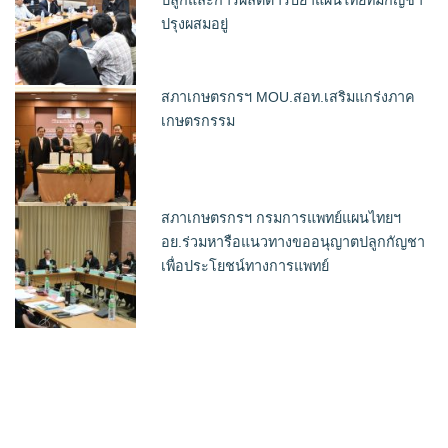
ปรุงผสมอยู่
สภาเกษตรกรฯ MOU.สอท.เสริมแกร่งภาค
เกษตรกรรม
สภาเกษตรกรฯ กรมการแพทย์แผนไทยฯ
อย.ร่วมหารือแนวทางขออนุญาตปลูกกัญชา
เพื่อประโยชน์ทางการแพทย์