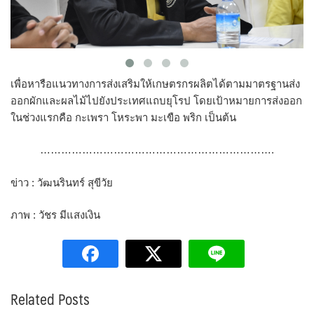
เพื่อหารือแนวทางการส่งเสริมให้เกษตรกรผลิตได้ตามมาตรฐานส่ง
ออกผักและผลไม้ไปยังประเทศแถบยุโรป โดยเป้าหมายการส่งออก
ในช่วงแรกคือ กะเพรา โหระพา มะเขือ พริก เป็นต้น
………………………………………………………….
ข่าว : วัฒนรินทร์ สุขีวัย
ภาพ : วัชร มีแสงเงิน
Related Posts