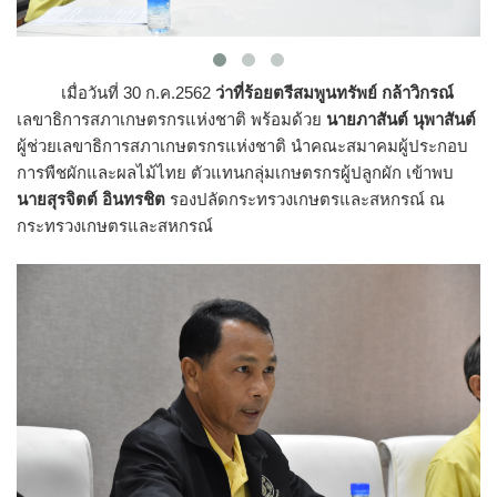
เมื่อวันที่ 30 ก.ค.2562
ว่าที่ร้อยตรีสมพูนทรัพย์ กล้าวิกรณ์
เลขาธิการสภาเกษตรกรแห่งชาติ พร้อมด้วย
นายภาสันต์ นุพาสันต์
ผู้ช่วยเลขาธิการสภาเกษตรกรแห่งชาติ นำคณะสมาคมผู้ประกอบ
การพืชผักและผลไม้ไทย ตัวแทนกลุ่มเกษตรกรผู้ปลูกผัก เข้าพบ
นายสุรจิตต์ อินทรชิต
รองปลัดกระทรวงเกษตรและสหกรณ์ ณ
กระทรวงเกษตรและสหกรณ์