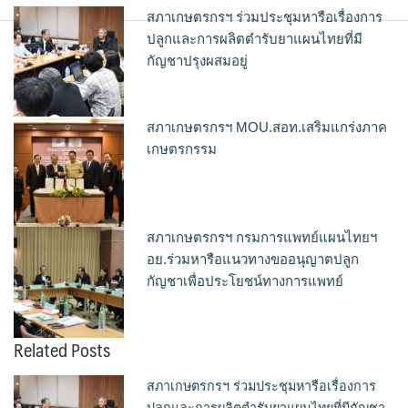
สภาเกษตรกรฯ ร่วมประชุมหารือเรื่องการ
ปลูกและการผลิตตำรับยาแผนไทยที่มี
กัญชาปรุงผสมอยู่
สภาเกษตรกรฯ MOU.สอท.เสริมแกร่งภาค
เกษตรกรรม
สภาเกษตรกรฯ กรมการแพทย์แผนไทยฯ
อย.ร่วมหารือแนวทางขออนุญาตปลูก
กัญชาเพื่อประโยชน์ทางการแพทย์
Related Posts
สภาเกษตรกรฯ ร่วมประชุมหารือเรื่องการ
ปลูกและการผลิตตำรับยาแผนไทยที่มีกัญชา