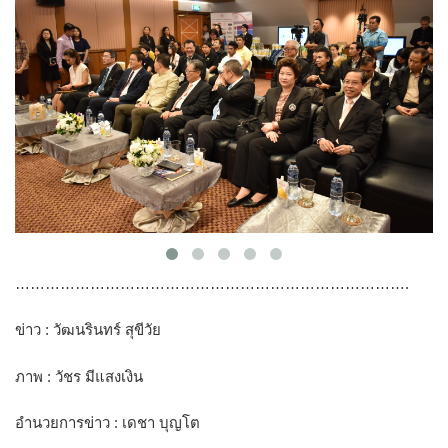
…………………………………………………………………….
ข่าว : วัฒนรินทร์ สุขีวัย
ภาพ : วัชร มีแสงเงิน
อำนวยการข่าว : เดชา บุญโต