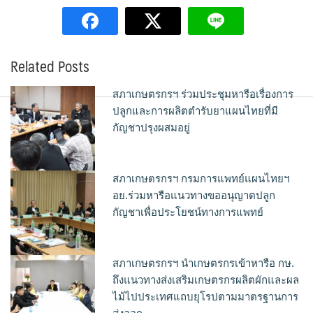
Related Posts
สภาเกษตรกรฯ ร่วมประชุมหารือเรื่องการ
ปลูกและการผลิตตำรับยาแผนไทยที่มี
กัญชาปรุงผสมอยู่
สภาเกษตรกรฯ กรมการแพทย์แผนไทยฯ
อย.ร่วมหารือแนวทางขออนุญาตปลูก
กัญชาเพื่อประโยชน์ทางการแพทย์
สภาเกษตรกรฯ นำเกษตรกรเข้าหารือ กษ.
ถึงแนวทางส่งเสริมเกษตรกรผลิตผักและผล
ไม้ไปประเทศแถบยุโรปตามมาตรฐานการ