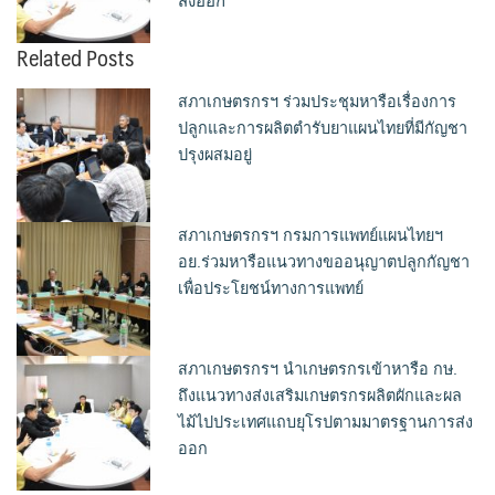
ส่งออก
Related Posts
สภาเกษตรกรฯ ร่วมประชุมหารือเรื่องการ
ปลูกและการผลิตตำรับยาแผนไทยที่มีกัญชา
ปรุงผสมอยู่
สภาเกษตรกรฯ กรมการแพทย์แผนไทยฯ
อย.ร่วมหารือแนวทางขออนุญาตปลูกกัญชา
เพื่อประโยชน์ทางการแพทย์
สภาเกษตรกรฯ นำเกษตรกรเข้าหารือ กษ.
ถึงแนวทางส่งเสริมเกษตรกรผลิตผักและผล
ไม้ไปประเทศแถบยุโรปตามมาตรฐานการส่ง
ออก