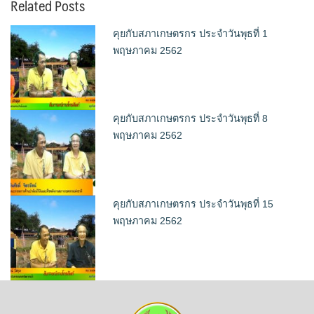
Related Posts
คุยกับสภาเกษตรกร ประจำวันพุธที่ 1
พฤษภาคม 2562
คุยกับสภาเกษตรกร ประจำวันพุธที่ 8
พฤษภาคม 2562
คุยกับสภาเกษตรกร ประจำวันพุธที่ 15
พฤษภาคม 2562