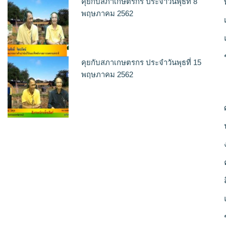
คุยกับสภาเกษตรกร ประจำวันพุธที่ 8
พฤษภาคม 2562
คุยกับสภาเกษตรกร ประจำวันพุธที่ 15
พฤษภาคม 2562