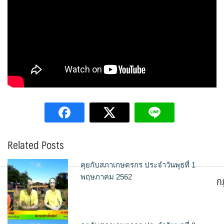
Related Posts
คุยกับสภาเกษตรกร ประจำวันพุธที่ 1
ก
พฤษภาคม 2562