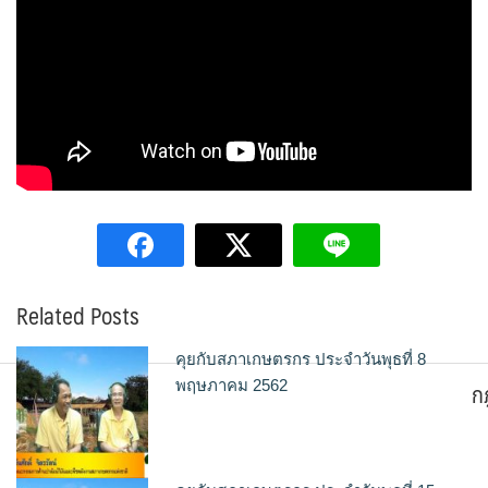
Related Posts
คุยกับสภาเกษตรกร ประจำวันพุธที่ 8
ก
พฤษภาคม 2562