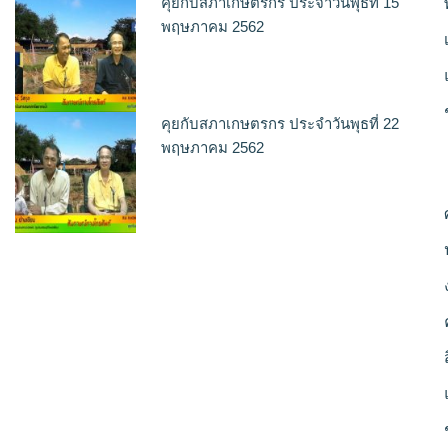
คุยกับสภาเกษตรกร ประจำวันพุธที่ 15
พฤษภาคม 2562
คุยกับสภาเกษตรกร ประจำวันพุธที่ 22
พฤษภาคม 2562