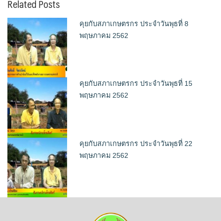
Related Posts
คุยกับสภาเกษตรกร ประจำวันพุธที่ 8
พฤษภาคม 2562
คุยกับสภาเกษตรกร ประจำวันพุธที่ 15
พฤษภาคม 2562
คุยกับสภาเกษตรกร ประจำวันพุธที่ 22
พฤษภาคม 2562