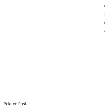
Related Posts