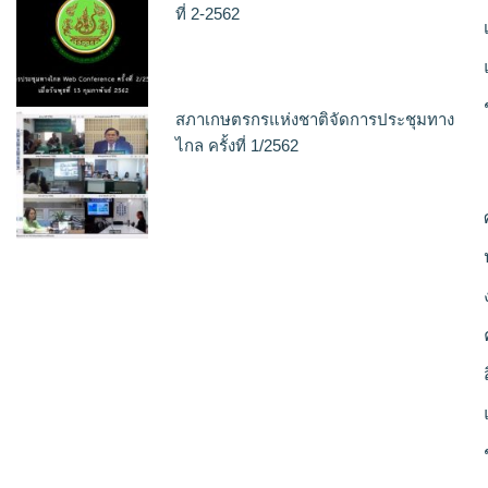
ที่ 2-2562
สภาเกษตรกรแห่งชาติจัดการประชุมทาง
ไกล ครั้งที่ 1/2562