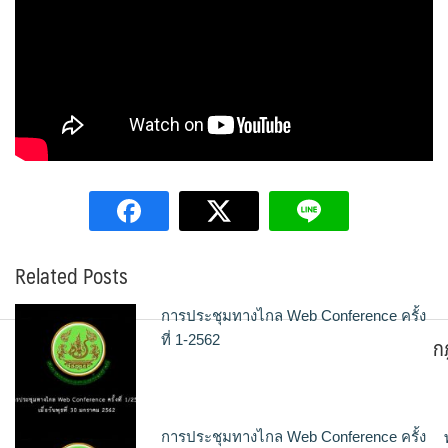
Related Posts
การประชุมทางไกล Web Conference ครั้ง
ก
ที่ 1-2562
การประชุมทางไกล Web Conference ครั้ง