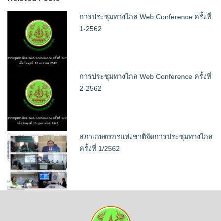
การประชุมทางไกล Web Conference ครั้งที่
1-2562
การประชุมทางไกล Web Conference ครั้งที่
2-2562
สภาเกษตรกรแห่งชาติจัดการประชุมทางไกล
ครั้งที่ 1/2562