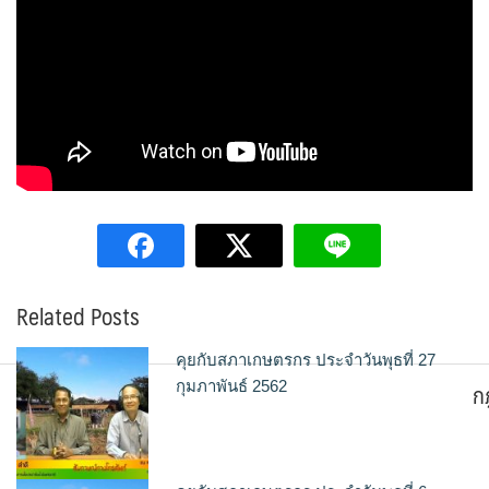
Related Posts
คุยกับสภาเกษตรกร ประจำวันพุธที่ 27
ก
กุมภาพันธ์ 2562