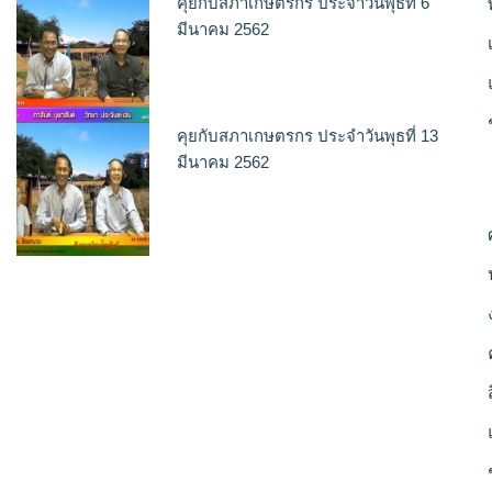
คุยกับสภาเกษตรกร ประจำวันพุธที่ 6
มีนาคม 2562
คุยกับสภาเกษตรกร ประจำวันพุธที่ 13
มีนาคม 2562