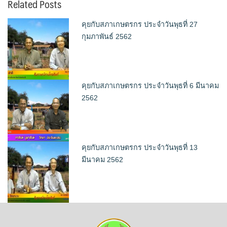
Related Posts
คุยกับสภาเกษตรกร ประจำวันพุธที่ 27
กุมภาพันธ์ 2562
คุยกับสภาเกษตรกร ประจำวันพุธที่ 6 มีนาคม
2562
คุยกับสภาเกษตรกร ประจำวันพุธที่ 13
มีนาคม 2562