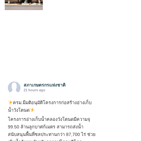
สภาเกษตรกรแห่งชาติ
21 hours ago
ครม.มีมติอนุมัติโครงการก่อสร้างอ่างเก็บ
น้ำวังโตนด
โครงการอ่างเก็บน้ำคลองวังโตนดมีความจุ
99.50 ล้านลูกบาศก์เมตร สามารถส่งน้ำ
สนับสนุนพื้นที่ชลประทานกว่า 87,700 ไร่ ช่วย