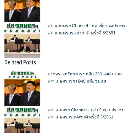
สภาเกษตรฯ Channel - ทส.เข้าร่วมประชุม
สภาเกษตรกรแห่งชาติ ครั้งที่ 5/2561
Related Posts
กระทรวงทรัพยากรฯ พลิก 360 องศา ร่วม
สภาเกษตรกรฯ เปิดป่าเพื่อชุมชน
สภาเกษตรฯ Channel - ทส.เข้าร่วมประชุม
สภาเกษตรกรแห่งชาติ ครั้งที่ 5/2561