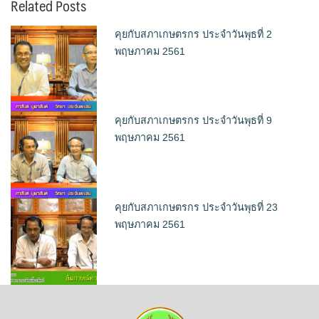
Related Posts
คุยกับสภาเกษตรกร ประจำวันพุธที่ 2
พฤษภาคม 2561
คุยกับสภาเกษตรกร ประจำวันพุธที่ 9
พฤษภาคม 2561
คุยกับสภาเกษตรกร ประจำวันพุธที่ 23
พฤษภาคม 2561