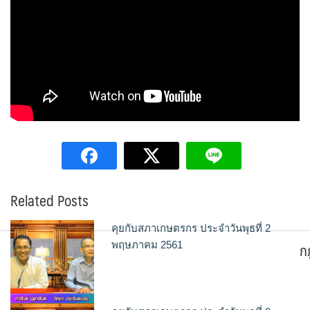
Related Posts
คุยกับสภาเกษตรกร ประจำวันพุธที่ 2
ก
พฤษภาคม 2561