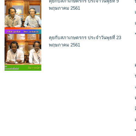
คุยกับสภาเกษตรกร ประจำวันพุธที่ 9
พฤษภาคม 2561
คุยกับสภาเกษตรกร ประจำวันพุธที่ 23
พฤษภาคม 2561