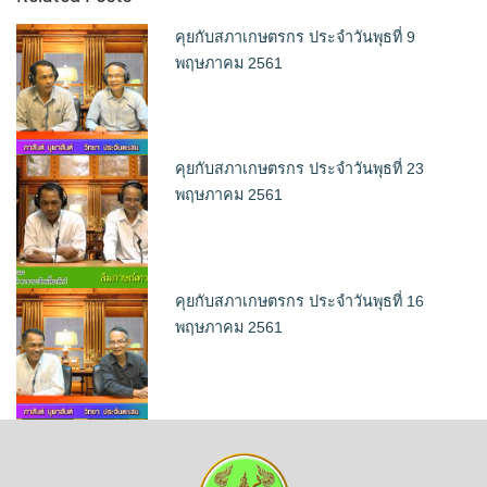
คุยกับสภาเกษตรกร ประจำวันพุธที่ 9
พฤษภาคม 2561
คุยกับสภาเกษตรกร ประจำวันพุธที่ 23
พฤษภาคม 2561
คุยกับสภาเกษตรกร ประจำวันพุธที่ 16
พฤษภาคม 2561