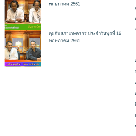
พฤษภาคม 2561
คุยกับสภาเกษตรกร ประจำวันพุธที่ 16
พฤษภาคม 2561