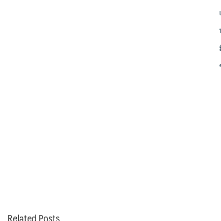
Related Posts