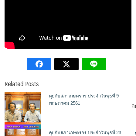
Related Posts
คุยกับสภาเกษตรกร ประจำวันพุธที่ 9
ก
พฤษภาคม 2561
คุยกับสภาเกษตรกร ประจำวันพุธที่ 23