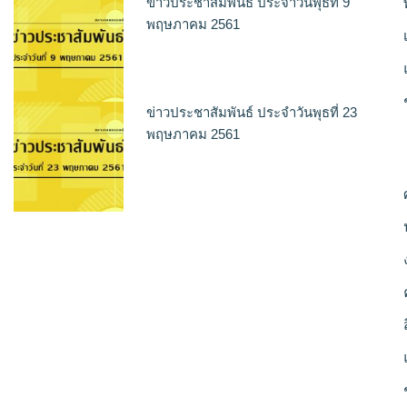
ข่าวประชาสัมพันธ์ ประจำวันพุธที่ 9
พฤษภาคม 2561
ข่าวประชาสัมพันธ์ ประจำวันพุธที่ 23
พฤษภาคม 2561