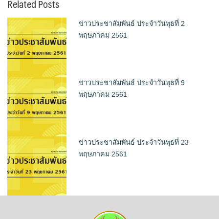
Related Posts
ข่าวประชาสัมพันธ์ ประจำวันพุธที่ 2
พฤษภาคม 2561
ข่าวประชาสัมพันธ์ ประจำวันพุธที่ 9
พฤษภาคม 2561
ข่าวประชาสัมพันธ์ ประจำวันพุธที่ 23
พฤษภาคม 2561