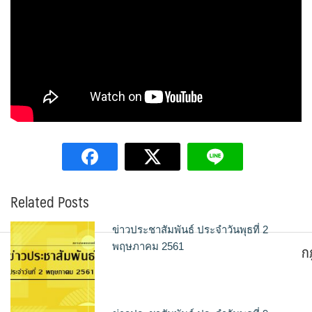
Related Posts
ข่าวประชาสัมพันธ์ ประจำวันพุธที่ 2
ก
พฤษภาคม 2561