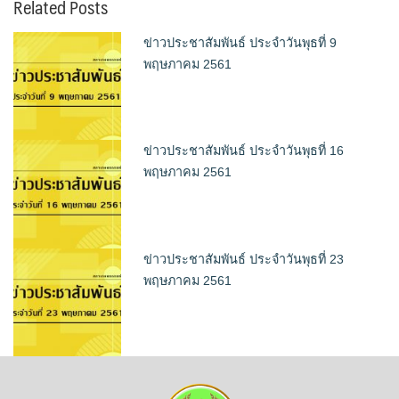
Related Posts
ข่าวประชาสัมพันธ์ ประจำวันพุธที่ 9
พฤษภาคม 2561
ข่าวประชาสัมพันธ์ ประจำวันพุธที่ 16
พฤษภาคม 2561
ข่าวประชาสัมพันธ์ ประจำวันพุธที่ 23
พฤษภาคม 2561