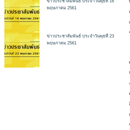
ข่าวประชาสัมพันธ์ ประจำวันพุธที่ 16
พฤษภาคม 2561
ข่าวประชาสัมพันธ์ ประจำวันพุธที่ 23
พฤษภาคม 2561