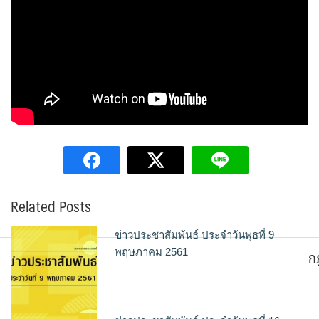
Related Posts
ข่าวประชาสัมพันธ์ ประจำวันพุธที่ 9
ก
พฤษภาคม 2561