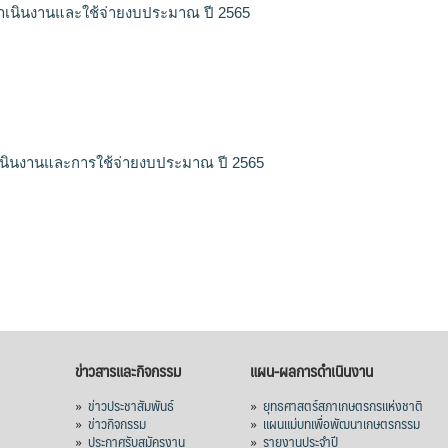
เนินงานและใช้จ่ายงบประมาณ ปี 2565
นินงานและการใช้จ่ายงบประมาณ ปี 2565
ข่าวสารและกิจกรรม
แผน-ผลการดำเนินงาน
»
ข่าวประชาสัมพันธ์
»
ยุทธศาสตร์สภาเกษตรกรแห่งชาติ
»
ข่าวกิจกรรม
»
แผนแม่บทเพื่อพัฒนาเกษตรกรรม
»
ประกาศรับสมัครงาน
»
รายงานประจำปี