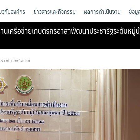
ี่ยวกับองค์กร
ข่าวสารและกิจกรรม
ผลการดำเนินงาน
ข้อม
านเครือข่ายเกษตรกรอาสาพัฒนาประชารัฐระดับหมู่บ้า
,
ข่าวสารและกิจกรรม