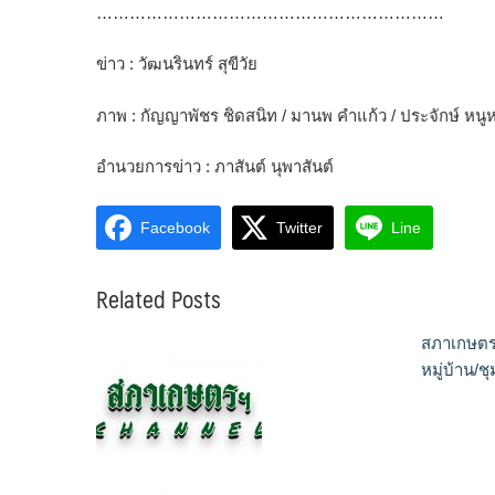
………………………………………………………
ข่าว : วัฒนรินทร์ สุขีวัย
ภาพ : กัญญาพัชร ชิดสนิท / มานพ คำแก้ว / ประจักษ์ หน
อำนวยการข่าว : ภาสันต์ นุพาสันต์
Facebook
Twitter
Line
Related Posts
สภาเกษตร
หมู่บ้าน/ช