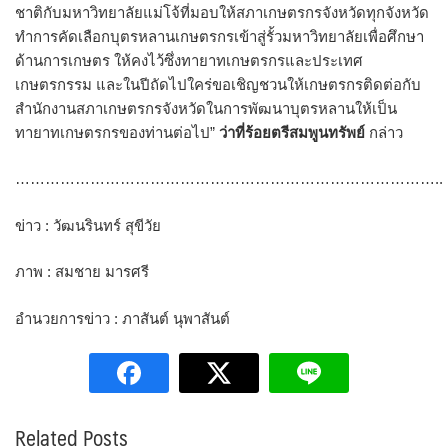
ชาติกับมหาวิทยาลัยแม่โจ้ที่มอบให้สภาเกษตรกรจังหวัดทุกจังหวัด
ทำการคัดเลือกบุตรหลานเกษตรกรเข้าสู่รั้วมหาวิทยาลัยเพื่อศึกษา
ด้านการเกษตร ให้คงไว้ซึ่งทายาทเกษตรกรและประเทศ
เกษตรกรรม และในปีถัดไปใคร่ขอเชิญชวนให้เกษตรกรติดต่อกับ
สำนักงานสภาเกษตรกรจังหวัดในการพัฒนาบุตรหลานให้เป็น
ทายาทเกษตรกรของท่านต่อไป”
ว่าที่ร้อยตรีสมพูนทรัพย์
กล่าว
…………………………………………………………………………..
ข่าว : วัฒนรินทร์ สุขีวัย
ภาพ : สมชาย มารศรี
อำนวยการข่าว : ภาสันต์ นุพาสันต์
Related Posts