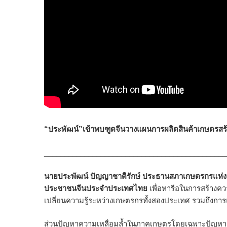
“ประพัฒน์”เข้าพบฑูตจีนวางแผนการผลิตสินค้าเกษตรสร้
_____________________________________________
นายประพัฒน์ ปัญญาชาติรักษ์ ประธานสภาเกษตรกรแห่ง
ประชาชนจีนประจำประเทศไทย
เพื่อหารือในการสร้าง
เปลี่ยนความรู้ระหว่างเกษตรกรทั้งสองประเทศ รวมถึงกา
ส่วนปัญหาความเหลื่อมล้ำในภาคเกษตรโดยเฉพาะปัญหา