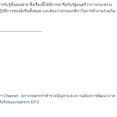
บรู้ทั้งสองฝ่าย ซึ่งเรื่องนี้ได้มีการหารือกับรัฐมนตรีว่าการกระทรวง
ิบัติการของล้งจีนทั้งหมด และต้องวางกรอบกติกาในการทำงานร่วมกัน
____________________
ฯ Channel - สภาเกษตรกรฯสำรวจปัญหาและความต้องการพัฒนาภาค
ท้จริงของเกษตรกร EP.3