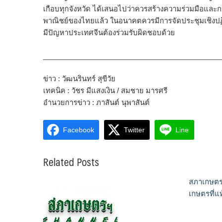
เกือบทุกจังหวัด ได้เสนอไปว่าควรสร้างความร่วมมือและการรั
พาณิชย์ของไทยแล้ว ในอนาคตควรมีการจัดประชุมเชิงปฏ
มีปัญหาประเทศจีนต้องร่วมรับผิดชอบด้วย
_____________________________________________
ข่าว : วัฒนรินทร์ สุขีวัย
เทคนิค : วัชร มีแสงเงิน / สมชาย มารศรี
อำนวยการข่าว : ภาสันต์ นุพาสันต์
Facebook
Twitter
Line
Related Posts
สภาเกษตร
เกษตรที่แ