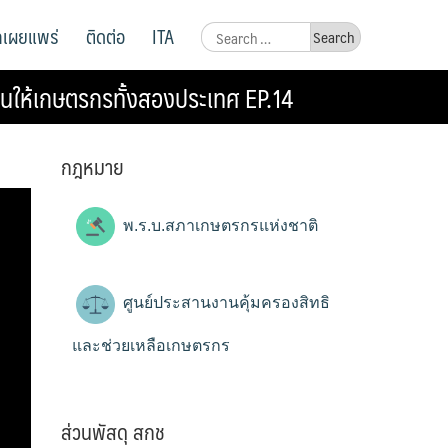
ูลเผยแพร่
ติดต่อ
ITA
Search
for:
นให้เกษตรกรทั้งสองประเทศ EP.14
กฎหมาย
พ.ร.บ.สภาเกษตรกรแห่งชาติ
ศูนย์ประสานงานคุ้มครองสิทธิ
และช่วยเหลือเกษตรกร
ส่วนพัสดุ สกช