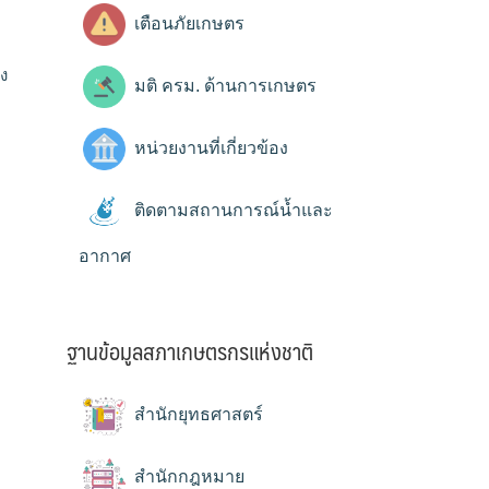
เตือนภัยเกษตร
ง
มติ ครม. ด้านการเกษตร
หน่วยงานที่เกี่ยวข้อง
ติดตามสถานการณ์น้ำและ
อากาศ
ฐานข้อมูลสภาเกษตรกรแห่งชาติ
สำนักยุทธศาสตร์
สำนักกฎหมาย