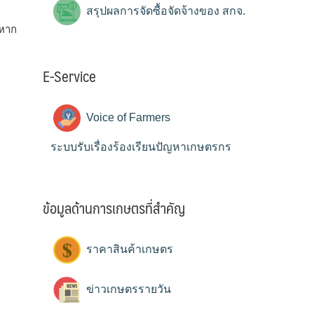
สรุปผลการจัดซื้อจัดจ้างของ สกจ.
 หาก
E-Service
Voice of Farmers
ระบบรับเรื่องร้องเรียนปัญหาเกษตรกร
ข้อมูลด้านการเกษตรที่สำคัญ
ราคาสินค้าเกษตร
ข่าวเกษตรรายวัน