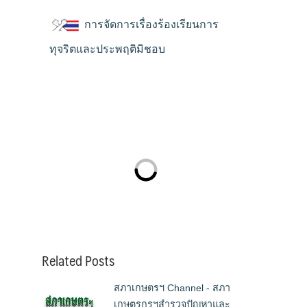
การจัดการเรื่องร้องเรียนการ
ทุจริตและประพฤติมิชอบ
Related Posts
สภาเกษตรฯ Channel - สภา
เกษตรกรฯสำรวจปัญหาและ