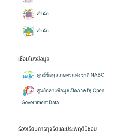
สำนัก...
สำนัก...
เชื่อมโยงข้อมูล
ศูนย์ข้อมูลเกษตรแห่งชาติ NABC
ศูนย์กลางข้อมูลเปิดภาครัฐ Open
Government Data
ร้องเรียนการทุจริตและประพฤติมิชอบ