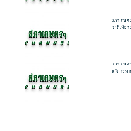
สภาเกษตร
ชาติเพื่อก
สภาเกษตรฯ
นวัตกรรม