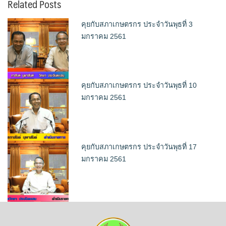
Related Posts
คุยกับสภาเกษตรกร ประจำวันพุธที่ 3
มกราคม 2561
คุยกับสภาเกษตรกร ประจำวันพุธที่ 10
มกราคม 2561
คุยกับสภาเกษตรกร ประจำวันพุธที่ 17
มกราคม 2561