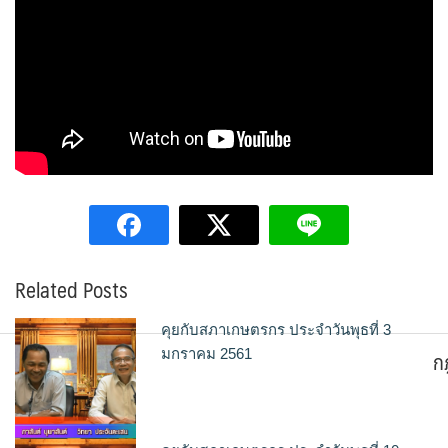
Related Posts
คุยกับสภาเกษตรกร ประจำวันพุธที่ 3
ก
มกราคม 2561