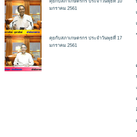
คุยกับสภาเกษตรกร ประจำวันพุธที่ 10
มกราคม 2561
คุยกับสภาเกษตรกร ประจำวันพุธที่ 17
มกราคม 2561