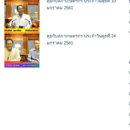
คุยกับสภาเกษตรกร ประจำวันพุธที่ 10
มกราคม 2561
คุยกับสภาเกษตรกร ประจำวันพุธที่ 24
มกราคม 2561