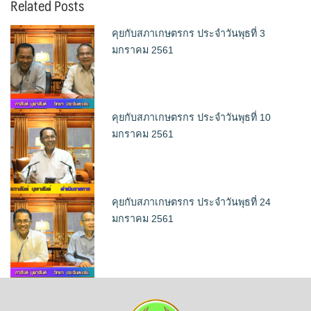
Related Posts
คุยกับสภาเกษตรกร ประจำวันพุธที่ 3
มกราคม 2561
คุยกับสภาเกษตรกร ประจำวันพุธที่ 10
มกราคม 2561
คุยกับสภาเกษตรกร ประจำวันพุธที่ 24
มกราคม 2561