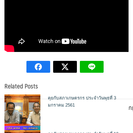
Related Posts
คุยกับสภาเกษตรกร ประจำวันพุธที่ 3
ก
มกราคม 2561