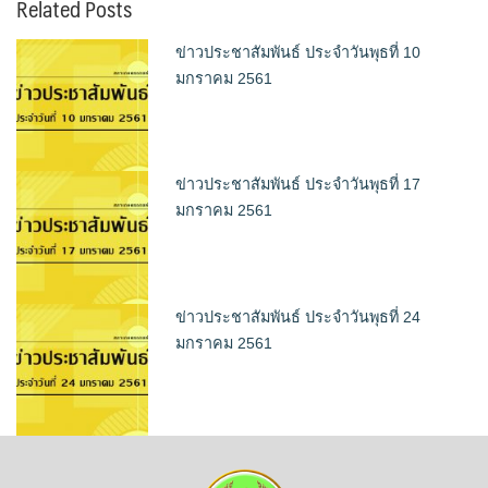
Related Posts
ข่าวประชาสัมพันธ์ ประจำวันพุธที่ 10
มกราคม 2561
ข่าวประชาสัมพันธ์ ประจำวันพุธที่ 17
มกราคม 2561
ข่าวประชาสัมพันธ์ ประจำวันพุธที่ 24
มกราคม 2561