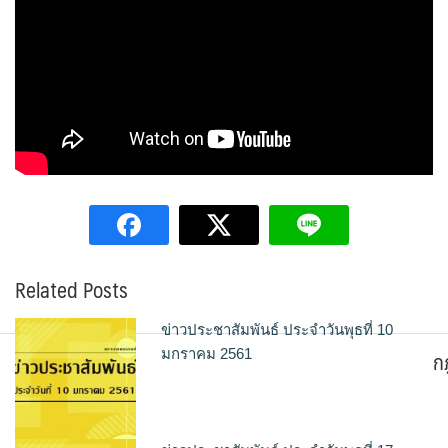
Related Posts
ข่าวประชาสัมพันธ์ ประจำวันพุธที่ 10
ก
มกราคม 2561