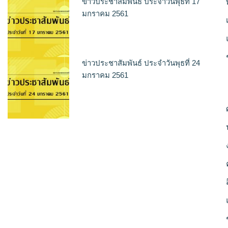
ข่าวประชาสัมพันธ์ ประจำวันพุธที่ 17
มกราคม 2561
ข่าวประชาสัมพันธ์ ประจำวันพุธที่ 24
มกราคม 2561