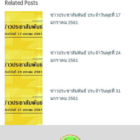
Related Posts
ข่าวประชาสัมพันธ์ ประจำวันพุธที่ 17
มกราคม 2561
ข่าวประชาสัมพันธ์ ประจำวันพุธที่ 24
มกราคม 2561
ข่าวประชาสัมพันธ์ ประจำวันพุธที่ 31
มกราคม 2561