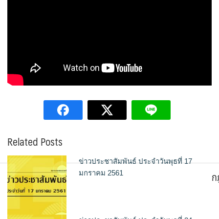
Related Posts
ข่าวประชาสัมพันธ์ ประจำวันพุธที่ 17
ก
มกราคม 2561