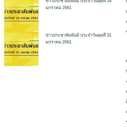
ข่าวประชาสัมพันธ์ ประจำวันพุธที่ 24
มกราคม 2561
ข่าวประชาสัมพันธ์ ประจำวันพุธที่ 31
มกราคม 2561