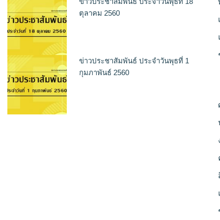
ข่าวประชาสัมพันธ์ ประจำวันพุธที่ 18
ตุลาคม 2560
ข่าวประชาสัมพันธ์ ประจำวันพุธที่ 1
กุมภาพันธ์ 2560