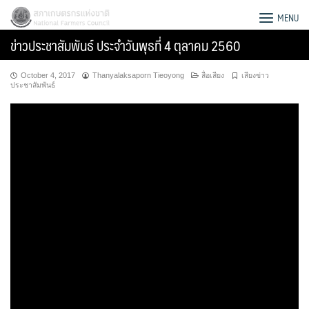
Skip
สภาเกษตรกรแห่งชาติ
MENU
to
ข่าวประชาสัมพันธ์ ประจำวันพุธที่ 4 ตุลาคม 2560
content
October 4, 2017
Thanyalaksaporn Tieoyong
สื่อเสียง
เสียงข่าว
ประชาสัมพันธ์
Search
for: