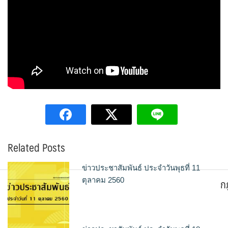
Related Posts
ข่าวประชาสัมพันธ์ ประจำวันพุธที่ 11
ก
ตุลาคม 2560