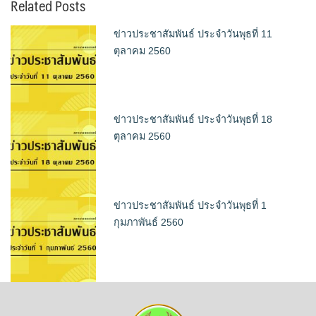
Related Posts
ข่าวประชาสัมพันธ์ ประจำวันพุธที่ 11
ตุลาคม 2560
ข่าวประชาสัมพันธ์ ประจำวันพุธที่ 18
ตุลาคม 2560
ข่าวประชาสัมพันธ์ ประจำวันพุธที่ 1
กุมภาพันธ์ 2560