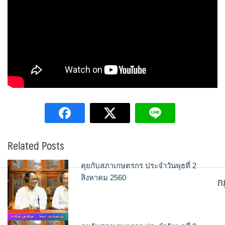
Related Posts
คุยกับสภาเกษตรกร ประจำวันพุธที่ 2
ก
สิงหาคม 2560