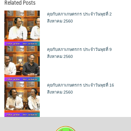
Related Posts
คุยกับสภาเกษตรกร ประจำวันพุธที่ 2
สิงหาคม 2560
คุยกับสภาเกษตรกร ประจำวันพุธที่ 9
สิงหาคม 2560
คุยกับสภาเกษตรกร ประจำวันพุธที่ 16
สิงหาคม 2560