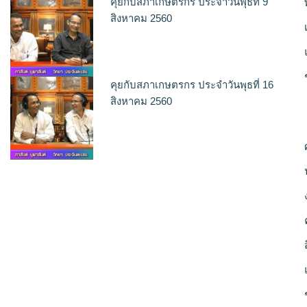
คุยกับสภาเกษตรกร ประจำวันพุธที่ 9
สิงหาคม 2560
คุยกับสภาเกษตรกร ประจำวันพุธที่ 16
สิงหาคม 2560