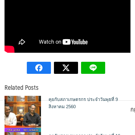
Related Posts
คุยกับสภาเกษตรกร ประจำวันพุธที่ 9
ก
สิงหาคม 2560