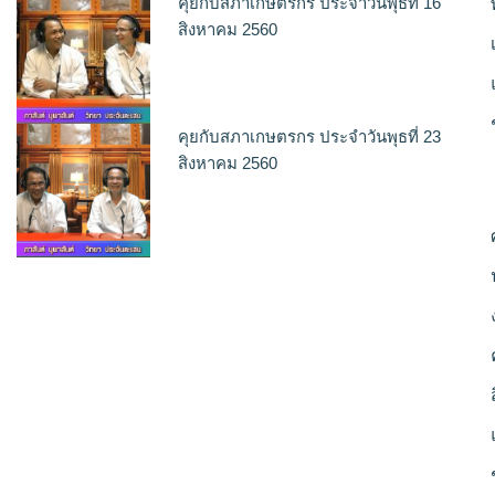
คุยกับสภาเกษตรกร ประจำวันพุธที่ 16
สิงหาคม 2560
คุยกับสภาเกษตรกร ประจำวันพุธที่ 23
สิงหาคม 2560