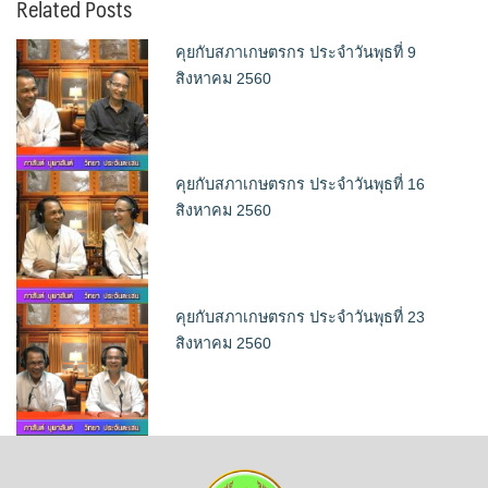
Related Posts
คุยกับสภาเกษตรกร ประจำวันพุธที่ 9
สิงหาคม 2560
คุยกับสภาเกษตรกร ประจำวันพุธที่ 16
สิงหาคม 2560
คุยกับสภาเกษตรกร ประจำวันพุธที่ 23
สิงหาคม 2560