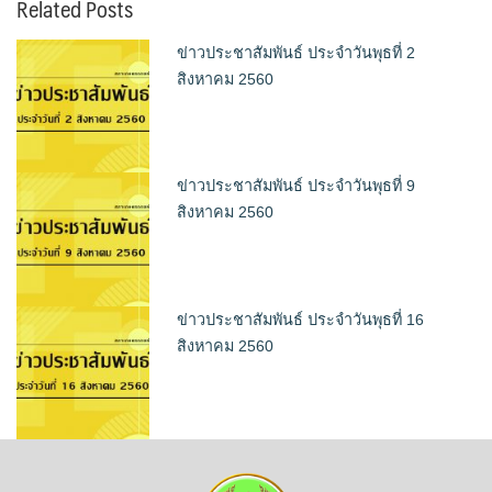
Related Posts
ข่าวประชาสัมพันธ์ ประจำวันพุธที่ 2
สิงหาคม 2560
ข่าวประชาสัมพันธ์ ประจำวันพุธที่ 9
สิงหาคม 2560
ข่าวประชาสัมพันธ์ ประจำวันพุธที่ 16
สิงหาคม 2560