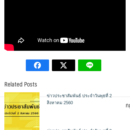
Related Posts
ข่าวประชาสัมพันธ์ ประจำวันพุธที่ 2
ก
สิงหาคม 2560