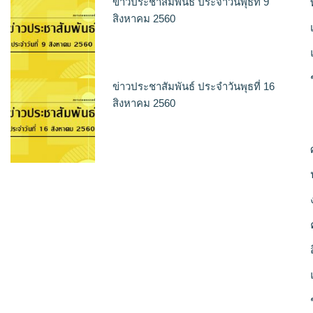
ข่าวประชาสัมพันธ์ ประจำวันพุธที่ 9
สิงหาคม 2560
ข่าวประชาสัมพันธ์ ประจำวันพุธที่ 16
สิงหาคม 2560