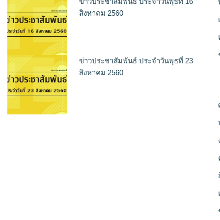
ข่าวประชาสัมพันธ์ ประจำวันพุธที่ 16
สิงหาคม 2560
ข่าวประชาสัมพันธ์ ประจำวันพุธที่ 23
สิงหาคม 2560