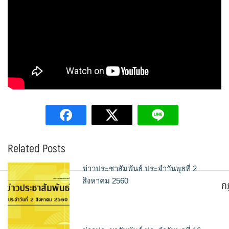
Related Posts
ข่าวประชาสัมพันธ์ ประจำวันพุธที่ 2
ก
สิงหาคม 2560