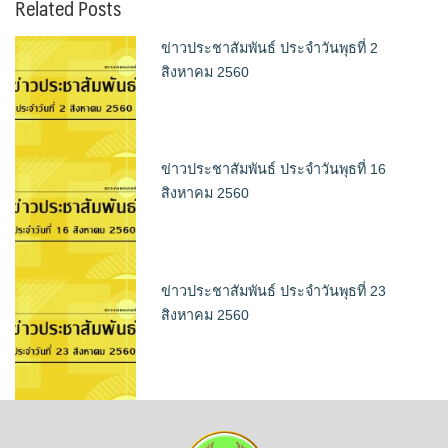
Related Posts
ข่าวประชาสัมพันธ์ ประจำวันพุธที่ 2
สิงหาคม 2560
ข่าวประชาสัมพันธ์ ประจำวันพุธที่ 16
สิงหาคม 2560
ข่าวประชาสัมพันธ์ ประจำวันพุธที่ 23
สิงหาคม 2560