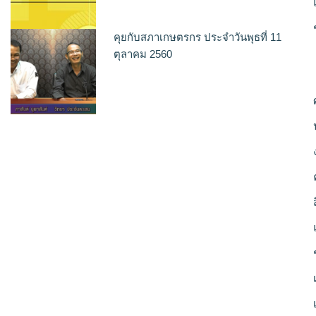
คุยกับสภาเกษตรกร ประจำวันพุธที่ 11
ตุลาคม 2560