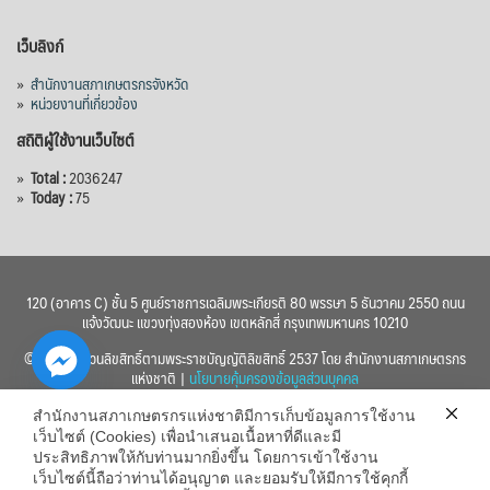
เว็บลิงก์
»
สำนักงานสภาเกษตรกรจังหวัด
»
หน่วยงานที่เกี่ยวข้อง
สถิติผู้ใช้งานเว็บไซต์
»
Total :
2036247
»
Today :
75
120 (อาคาร C) ชั้น 5 ศูนย์ราชการเฉลิมพระเกียรติ 80 พรรษา 5 ธันวาคม 2550 ถนน
แจ้งวัฒนะ แขวงทุ่งสองห้อง เขตหลักสี่ กรุงเทพมหานคร 10210
© 2560 สงวนลิขสิทธิ์ตามพระราชบัญญัติลิขสิทธิ์ 2537 โดย สำนักงานสภาเกษตรกร
แห่งชาติ |
นโยบายคุ้มครองข้อมูลส่วนบุคคล
สำนักงานสภาเกษตรกรแห่งชาติมีการเก็บข้อมูลการใช้งาน
เว็บไซต์ (Cookies) เพื่อนำเสนอเนื้อหาที่ดีและมี
ประสิทธิภาพให้กับท่านมากยิ่งขึ้น โดยการเข้าใช้งาน
เว็บไซต์นี้ถือว่าท่านได้อนุญาต และยอมรับให้มีการใช้คุกกี้