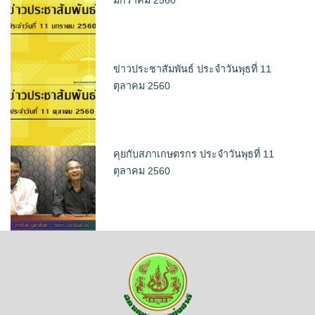
มกราคม 2560
ข่าวประชาสัมพันธ์ ประจำวันพุธที่ 11
ตุลาคม 2560
คุยกับสภาเกษตรกร ประจำวันพุธที่ 11
ตุลาคม 2560