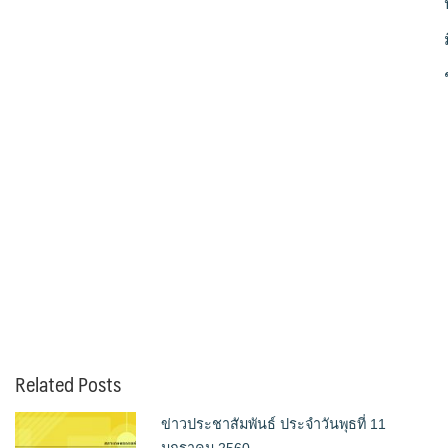
Related Posts
ข่าวประชาสัมพันธ์ ประจำวันพุธที่ 11