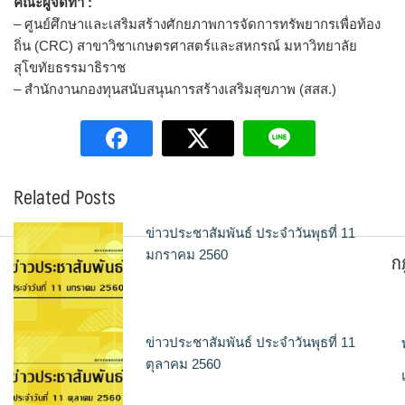
คณะผู้จัดทำ :
– ศูนย์ศึกษาและเสริมสร้างศักยภาพการจัดการทรัพยากรเพื่อท้อง
ถิ่น (CRC) สาขาวิชาเกษตรศาสตร์และสหกรณ์ มหาวิทยาลัย
สุโขทัยธรรมาธิราช
– สำนักงานกองทุนสนับสนุนการสร้างเสริมสุขภาพ (สสส.)
Related Posts
ข่าวประชาสัมพันธ์ ประจำวันพุธที่ 11
ก
มกราคม 2560
ข่าวประชาสัมพันธ์ ประจำวันพุธที่ 11
ตุลาคม 2560