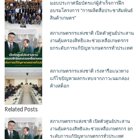
มอบประกาศนียบัตรแก่ผู้สำเร็จการฝึก
อบรมโครงการ “การผลิตสื่อประชาสัมพันธ์
สินค้าเกษตร”
สภาเกษตรกรแห่งชาติ เปิดตัวศูนย์ประสาน
งานคุ้มครองสิทธิและช่วยเหลือเกษตรกร
ยกระดับการแก้ปัญหาเกษตรกรทั่วประเทศ
สภาเกษตรกรแห่งชาติ เร่งหารือแนวทาง
แก้ไขปัญหาผลกระทบจากภาวะนมกล่อง
ค้างสต็อก
Related Posts
สภาเกษตรกรแห่งชาติ เปิดตัวศูนย์ประสาน
งานคุ้มครองสิทธิและช่วยเหลือเกษตรกร ยก
ระดับการแก้ปัญหาเกษตรกรทั่วประเทศ