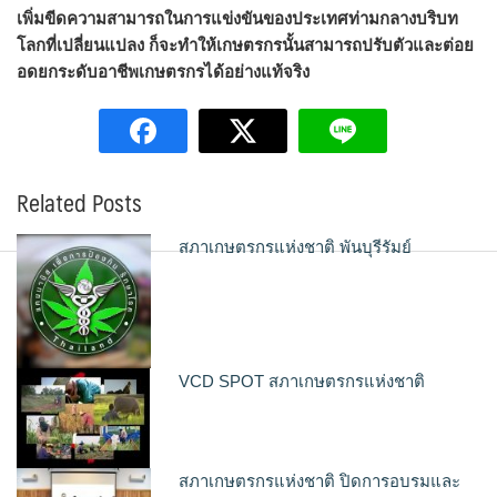
เพิ่มขีดความสามารถในการแข่งขันของประเทศท่ามกลางบริบท
โลกที่เปลี่ยนแปลง ก็จะทำให้เกษตรกรนั้นสามารถปรับตัวและต่อย
อดยกระดับอาชีพเกษตรกรได้อย่างแท้จริง
Related Posts
สภาเกษตรกรแห่งชาติ พันบุรีรัมย์
VCD SPOT สภาเกษตรกรแห่งชาติ
สภาเกษตรกรแห่งชาติ ปิดการอบรมและ