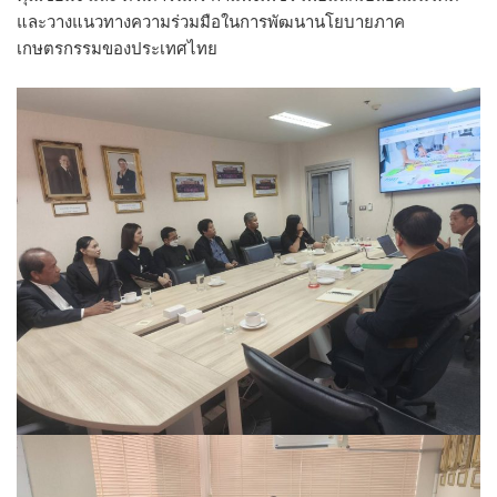
และวางแนวทางความร่วมมือในการพัฒนานโยบายภาค
เกษตรกรรมของประเทศไทย