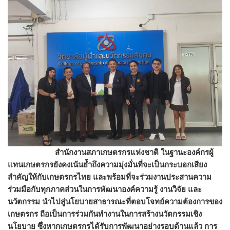
สำนักงานสภาเกษตรกรแห่งชาติ ในฐานะองค์กรผู้
แทนเกษตรกรยังคงเน้นย้ำถึงความมุ่งมั่นที่จะเป็นกระบอกเสียง
สำคัญให้กับเกษตรกรไทย และพร้อมที่จะร่วมงานประสานความ
ร่วมมือกับทุกภาคส่วนในการพัฒนาองค์ความรู้ งานวิจัย และ
นวัตกรรม นำไปสู่นโยบายสาธารณะที่ตอบโจทย์ความต้องการของ
เกษตรกร ถือเป็นการร่วมกันทำงานในการสร้างนวัตกรรมเชิง
นโยบาย ซึ่งหากเกษตรกรได้รับการพัฒนาอย่างรอบด้านแล้ว การ