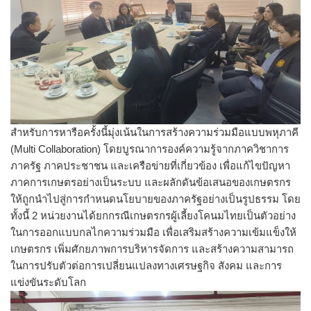
สำหรับการหารือครั้งนี้มุ่งเน้นในการสร้างความร่วมมือแบบพหุภาคี
(Multi Collaboration) โดยบูรณาการองค์ความรู้จากภาควิชาการ
ภาครัฐ ภาคประชาชน และเครือข่ายที่เกี่ยวข้อง เพื่อแก้ไขปัญหา
ภาคการเกษตรอย่างเป็นระบบ และผลักดันข้อเสนอของเกษตรกร
ให้ถูกนำไปสู่การกำหนดนโยบายของภาครัฐอย่างเป็นรูปธรรม โดย
ทั้งนี้ 2 หน่วยงานได้ยกกรณีเกษตรกรผู้เลี้ยงโคนมไทยเป็นตัวอย่าง
ในการออกแบบกลไกความร่วมมือ เพื่อเสริมสร้างความเข้มแข็งให้
เกษตรกร เพิ่มศักยภาพการบริหารจัดการ และสร้างความสามารถ
ในการปรับตัวต่อการเปลี่ยนแปลงทางเศรษฐกิจ สังคม และการ
แข่งขันระดับโลก